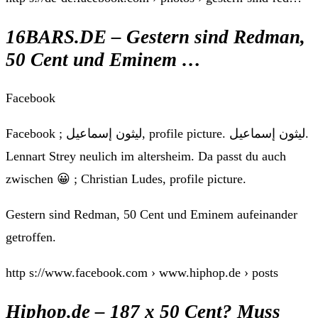
16BARS.DE – Gestern sind Redman,
50 Cent und Eminem …
Facebook
Facebook ; ليثون إسماعيل, profile picture. ليثون إسماعيل.
Lennart Strey neulich im altersheim. Da passt du auch
zwischen 😀 ; Christian Ludes, profile picture.
Gestern sind Redman, 50 Cent und Eminem aufeinander
getroffen.
http s://www.facebook.com › www.hiphop.de › posts
Hiphop.de – 187 x 50 Cent? Muss