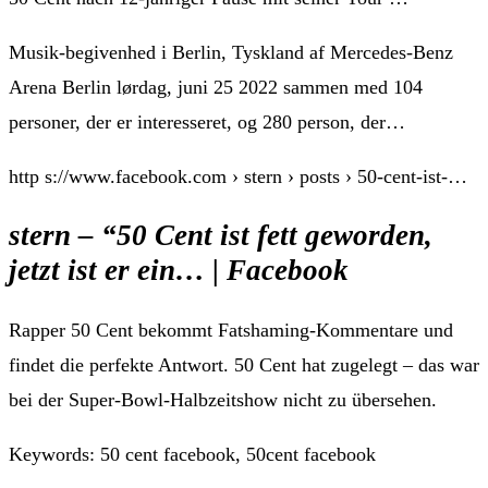
Musik-begivenhed i Berlin, Tyskland af Mercedes-Benz
Arena Berlin lørdag, juni 25 2022 sammen med 104
personer, der er interesseret, og 280 person, der…
http s://www.facebook.com › stern › posts › 50-cent-ist-…
stern – “50 Cent ist fett geworden,
jetzt ist er ein… | Facebook
Rapper 50 Cent bekommt Fatshaming-Kommentare und
findet die perfekte Antwort. 50 Cent hat zugelegt – das war
bei der Super-Bowl-Halbzeitshow nicht zu übersehen.
Keywords: 50 cent facebook, 50cent facebook