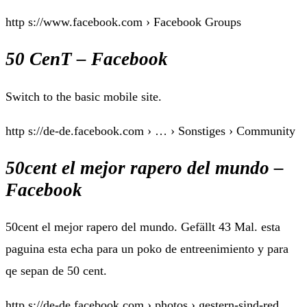
http s://www.facebook.com › Facebook Groups
50 CenT – Facebook
Switch to the basic mobile site.
http s://de-de.facebook.com › … › Sonstiges › Community
50cent el mejor rapero del mundo –
Facebook
50cent el mejor rapero del mundo. Gefällt 43 Mal. esta
paguina esta echa para un poko de entreenimiento y para
qe sepan de 50 cent.
http s://de-de.facebook.com › photos › gestern-sind-red…