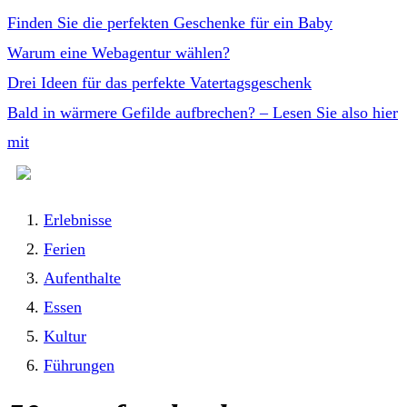
Finden Sie die perfekten Geschenke für ein Baby
Warum eine Webagentur wählen?
Drei Ideen für das perfekte Vatertagsgeschenk
Bald in wärmere Gefilde aufbrechen? – Lesen Sie also hier
mit
Erlebnisse
Ferien
Aufenthalte
Essen
Kultur
Führungen