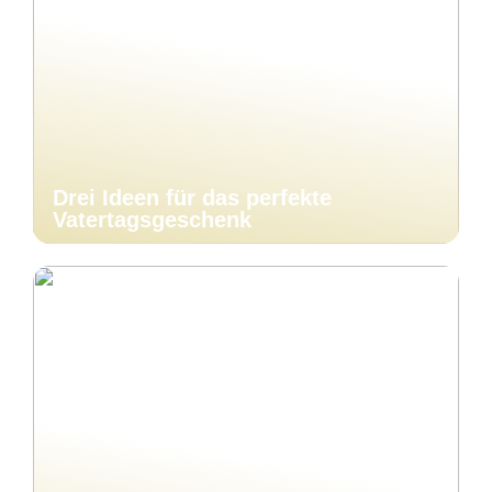
Drei Ideen für das perfekte
Vatertagsgeschenk