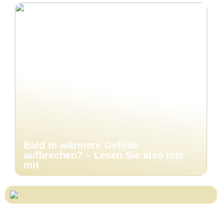
Bald in wärmere Gefilde
aufbrechen? – Lesen Sie also hier
mit