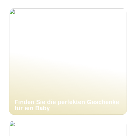
Finden Sie die perfekten Geschenke
für ein Baby