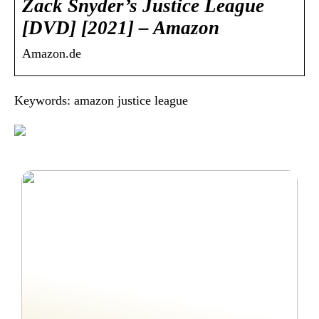
Zack Snyder’s Justice League
[DVD] [2021] – Amazon
Amazon.de
Keywords: amazon justice league