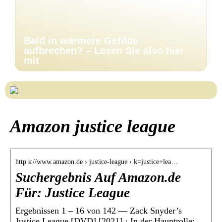
Bald in wärmere Gefilde
aufbrechen? – Lesen Sie also hier
mit
Amazon justice league
http s://www.amazon.de › justice-league › k=justice+lea…
Suchergebnis Auf Amazon.de
Für: Justice League
Ergebnissen 1 – 16 von 142 — Zack Snyder’s
Justice League [DVD] [2021] · In der Hauptrolle: