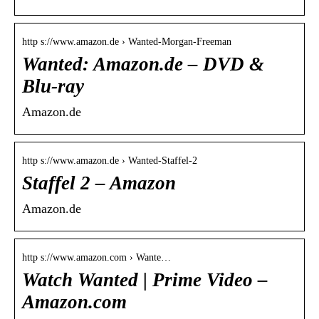
http s://www.amazon.de › Wanted-Morgan-Freeman
Wanted: Amazon.de – DVD &
Blu-ray
Amazon.de
http s://www.amazon.de › Wanted-Staffel-2
Staffel 2 – Amazon
Amazon.de
http s://www.amazon.com › Wante…
Watch Wanted | Prime Video –
Amazon.com