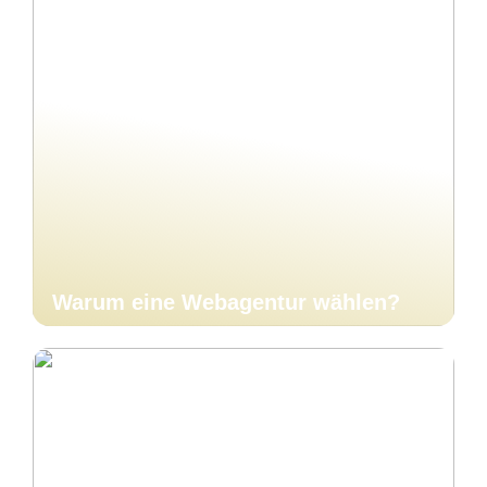
Warum eine Webagentur wählen?