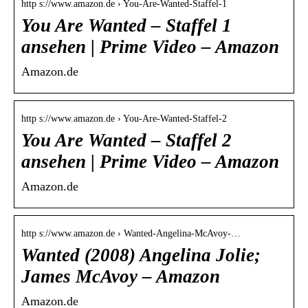
http s://www.amazon.de › You-Are-Wanted-Staffel-1
You Are Wanted – Staffel 1
ansehen | Prime Video – Amazon
Amazon.de
http s://www.amazon.de › You-Are-Wanted-Staffel-2
You Are Wanted – Staffel 2
ansehen | Prime Video – Amazon
Amazon.de
http s://www.amazon.de › Wanted-Angelina-McAvoy-…
Wanted (2008) Angelina Jolie;
James McAvoy – Amazon
Amazon.de