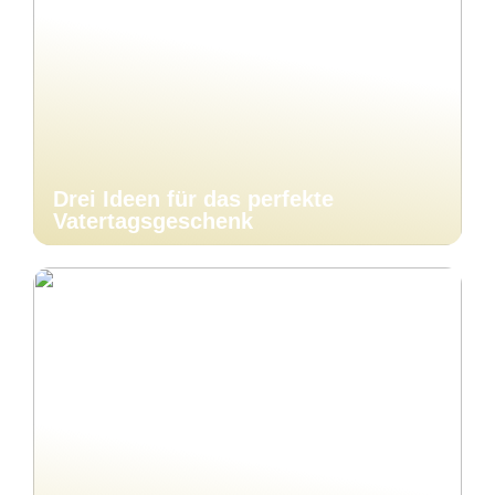
Drei Ideen für das perfekte
Vatertagsgeschenk