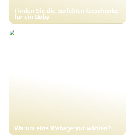
Finden Sie die perfekten Geschenke
für ein Baby
Warum eine Webagentur wählen?