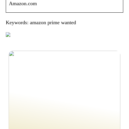
Amazon.com
Keywords: amazon prime wanted