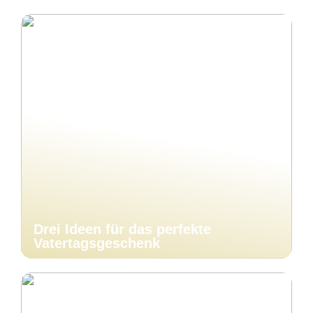
Drei Ideen für das perfekte
Vatertagsgeschenk