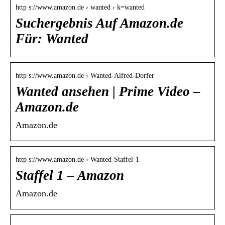
http s://www.amazon.de › wanted › k=wanted
Suchergebnis Auf Amazon.de
Für: Wanted
http s://www.amazon.de › Wanted-Alfred-Dorfer
Wanted ansehen | Prime Video –
Amazon.de
Amazon.de
http s://www.amazon.de › Wanted-Staffel-1
Staffel 1 – Amazon
Amazon.de