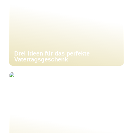
Drei Ideen für das perfekte
Vatertagsgeschenk