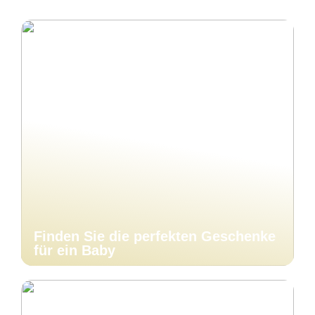
Finden Sie die perfekten Geschenke
für ein Baby