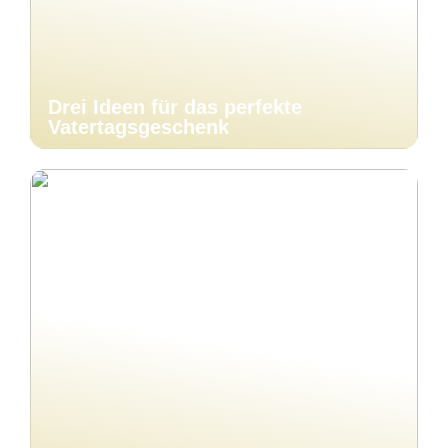
Drei Ideen für das perfekte
Vatertagsgeschenk