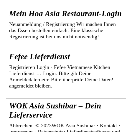
Mein Hoa Asia Restaurant-Login
Neuanmeldung / Registrierung Wir machen Ihnen
das Essen bestellen einfach. Eine klassische
Registrierung ist bei uns nicht notwendig!
Fefee Lieferdienst
Registrieren Login · Fefee Vietnamese Kitchen
Lieferdienst … Login. Bitte gib Deine
Anmeldedaten ein: Bitte überprüfe Deine Daten!
angemeldet bleiben.
WOK Asia Sushibar – Dein
Lieferservice
Abbrechen. © 2023WOK Asia Sushibar · Kontakt ·
Impressum · Datenschutz; Lieferdienstsoftware und