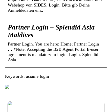
Webshop von SIDES. Login. Bitte gib Deine
Anmeldedaten ein:.
Partner Login – Splendid Asia
Maldives
Partner Login. You are here: Home; Partner Login
… *Note: Accepting the B2B Agent Portal E-user
agreement is mandatory to login. Login. Splendid
Asia.
Keywords: asiame login