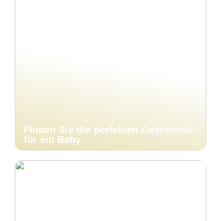
Finden Sie die perfekten Geschenke
für ein Baby