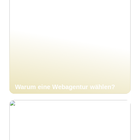
Warum eine Webagentur wählen?