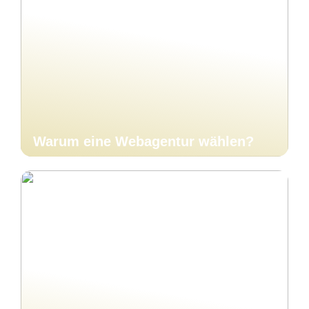
Warum eine Webagentur wählen?