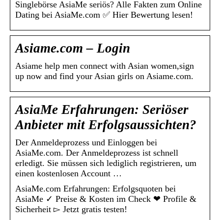
Singlebörse AsiaMe seriös? Alle Fakten zum Online
Dating bei AsiaMe.com ✅ Hier Bewertung lesen!
Asiame.com – Login
Asiame help men connect with Asian women,sign
up now and find your Asian girls on Asiame.com.
AsiaMe Erfahrungen: Seriöser
Anbieter mit Erfolgsaussichten?
Der Anmeldeprozess und Einloggen bei
AsiaMe.com. Der Anmeldeprozess ist schnell
erledigt. Sie müssen sich lediglich registrieren, um
einen kostenlosen Account …
AsiaMe.com Erfahrungen: Erfolgsquoten bei
AsiaMe ✓ Preise & Kosten im Check ❤ Profile &
Sicherheit ▻ Jetzt gratis testen!