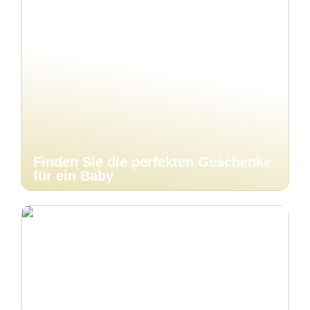
Finden Sie die perfekten Geschenke
für ein Baby