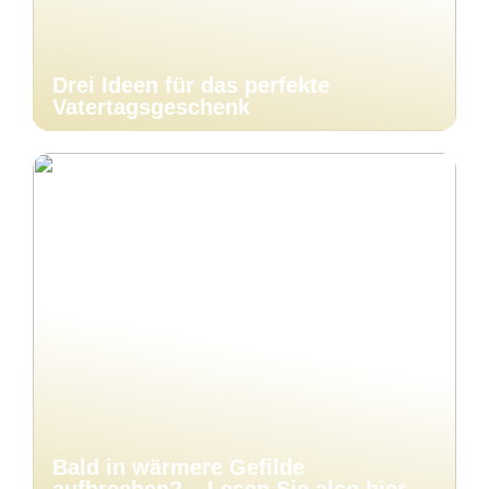
Drei Ideen für das perfekte
Vatertagsgeschenk
Bald in wärmere Gefilde