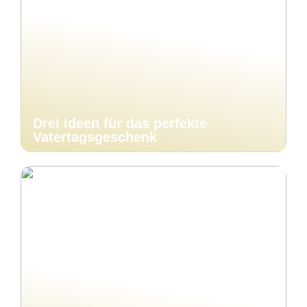
Drei Ideen für das perfekte
Vatertagsgeschenk