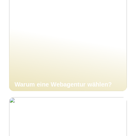
Warum eine Webagentur wählen?