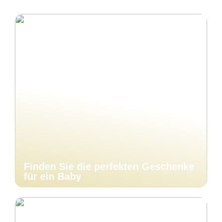
Finden Sie die perfekten Geschenke
für ein Baby