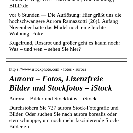
BILD.de
vor 6 Stunden — Die Auflösung: Hier grüßt uns die
hochschwangere Aurora Ramazzotti (26)!. Anfang
November hatte das Model noch eine leichte
Wölbung. Foto: …
Kugelrund, Rosarot und größer geht es kaum noch:
Was – und wen – sehen Sie hier?
http s://www.istockphoto.com › fotos › aurora
Aurora – Fotos, Lizenzfreie
Bilder und Stockfotos – iStock
Aurora – Bilder und Stockfotos – iStock
Durchstöbern Sie 727 aurora Stock-Fotografie und
Bilder. Oder suchen Sie nach aurora borealis oder
sternschnuppe, um noch mehr faszinierende Stock-
Bilder zu …