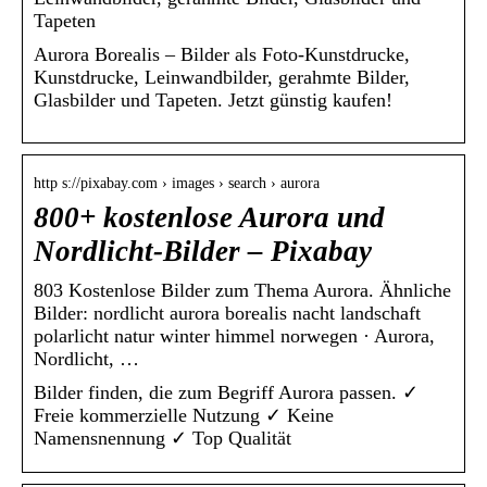
Tapeten
Aurora Borealis – Bilder als Foto-Kunstdrucke,
Kunstdrucke, Leinwandbilder, gerahmte Bilder,
Glasbilder und Tapeten. Jetzt günstig kaufen!
http s://pixabay.com › images › search › aurora
800+ kostenlose Aurora und
Nordlicht-Bilder – Pixabay
803 Kostenlose Bilder zum Thema Aurora. Ähnliche
Bilder: nordlicht aurora borealis nacht landschaft
polarlicht natur winter himmel norwegen · Aurora,
Nordlicht, …
Bilder finden, die zum Begriff Aurora passen. ✓
Freie kommerzielle Nutzung ✓ Keine
Namensnennung ✓ Top Qualität