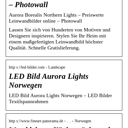
– Photowall
Aurora Borealis Northern Lights – Preiswerte
Leinwandbilder online – Photowall
Lassen Sie sich von Hunderten von Motiven und
Designern inspirieren. Stylen Sie Ihr Heim mit
einem maßgefertigten Leinwandbild höchster
Qualität. Schnelle Gratislieferung.
http s://led-bilder.com › Landscape
LED Bild Aurora Lights
Norwegen
LED Bild Aurora Lights Norwegen – LED Bilder
Textilspannrahmen
http s://www.fineart-panorama.de › … › Norwegen