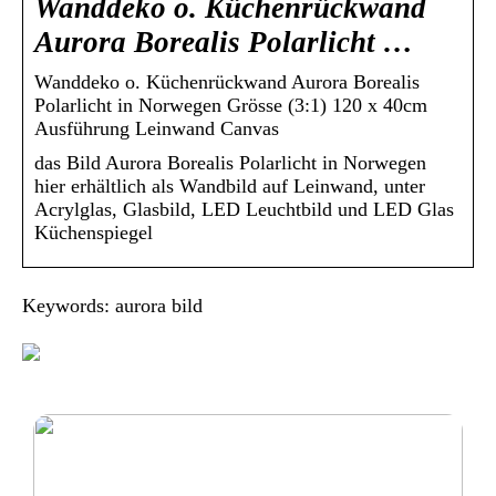
Wanddeko o. Küchenrückwand
Aurora Borealis Polarlicht …
Wanddeko o. Küchenrückwand Aurora Borealis
Polarlicht in Norwegen Grösse (3:1) 120 x 40cm
Ausführung Leinwand Canvas
das Bild Aurora Borealis Polarlicht in Norwegen
hier erhältlich als Wandbild auf Leinwand, unter
Acrylglas, Glasbild, LED Leuchtbild und LED Glas
Küchenspiegel
Keywords: aurora bild