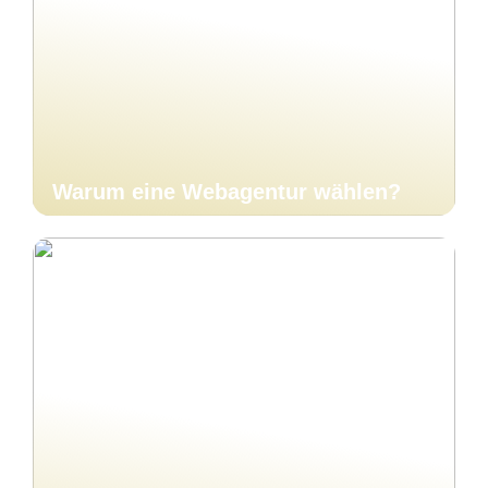
Warum eine Webagentur wählen?