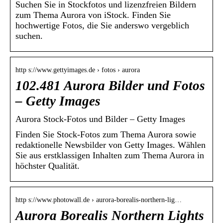
Suchen Sie in Stockfotos und lizenzfreien Bildern
zum Thema Aurora von iStock. Finden Sie
hochwertige Fotos, die Sie anderswo vergeblich
suchen.
http s://www.gettyimages.de › fotos › aurora
102.481 Aurora Bilder und Fotos
– Getty Images
Aurora Stock-Fotos und Bilder – Getty Images
Finden Sie Stock-Fotos zum Thema Aurora sowie
redaktionelle Newsbilder von Getty Images. Wählen
Sie aus erstklassigen Inhalten zum Thema Aurora in
höchster Qualität.
http s://www.photowall.de › aurora-borealis-northern-lig…
Aurora Borealis Northern Lights