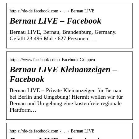
http s://de-de.facebook.com › … › Bernau LIVE
Bernau LIVE – Facebook
Bernau LIVE, Bernau, Brandenburg, Germany.
Gefällt 23.496 Mal · 627 Personen …
http s://www.facebook.com › Facebook Gruppen
Bernau LIVE Kleinanzeigen –
Facebook
Bernau LIVE – Private Kleinanzeigen für Bernau
bei Berlin und Umgebung! Hiermit wollen wir für
Bernau und Umgebung eine kostenfreie regionale
Plattform…
http s://de-de.facebook.com › … › Bernau LIVE