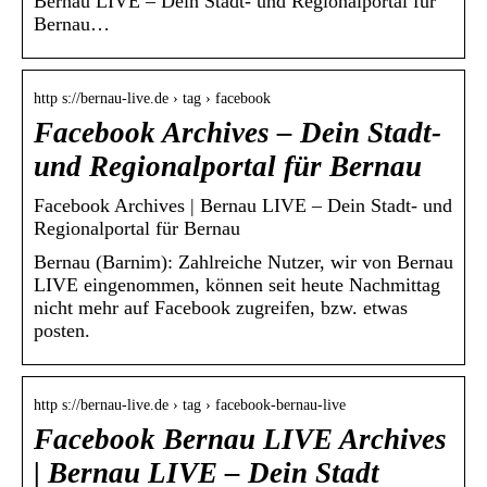
Bernau LIVE – Dein Stadt- und Regionalportal für
Bernau…
http s://bernau-live.de › tag › facebook
Facebook Archives – Dein Stadt-
und Regionalportal für Bernau
Facebook Archives | Bernau LIVE – Dein Stadt- und
Regionalportal für Bernau
Bernau (Barnim): Zahlreiche Nutzer, wir von Bernau
LIVE eingenommen, können seit heute Nachmittag
nicht mehr auf Facebook zugreifen, bzw. etwas
posten.
http s://bernau-live.de › tag › facebook-bernau-live
Facebook Bernau LIVE Archives
| Bernau LIVE – Dein Stadt