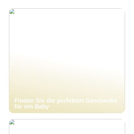
Finden Sie die perfekten Geschenke
für ein Baby