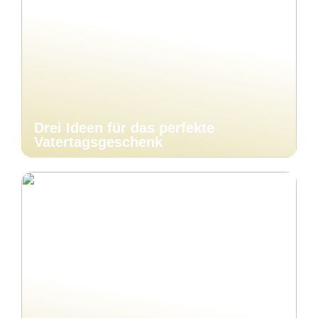
Drei Ideen für das perfekte
Vatertagsgeschenk