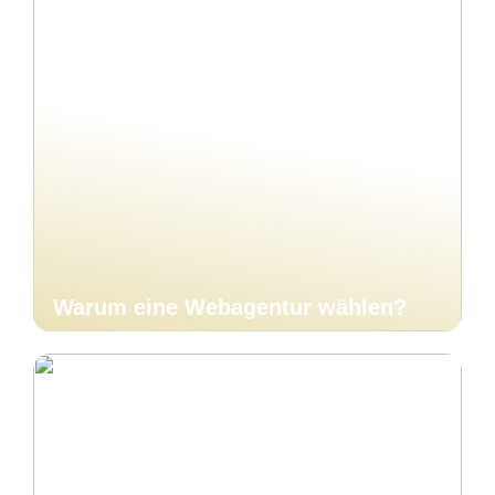
Warum eine Webagentur wählen?