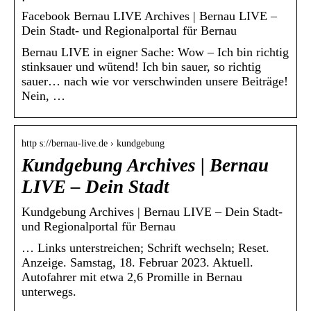
Facebook Bernau LIVE Archives | Bernau LIVE –
Dein Stadt- und Regionalportal für Bernau
Bernau LIVE in eigner Sache: Wow – Ich bin richtig
stinksauer und wütend! Ich bin sauer, so richtig
sauer… nach wie vor verschwinden unsere Beiträge!
Nein, …
http s://bernau-live.de › kundgebung
Kundgebung Archives | Bernau
LIVE – Dein Stadt
Kundgebung Archives | Bernau LIVE – Dein Stadt-
und Regionalportal für Bernau
… Links unterstreichen; Schrift wechseln; Reset.
Anzeige. Samstag, 18. Februar 2023. Aktuell.
Autofahrer mit etwa 2,6 Promille in Bernau
unterwegs.