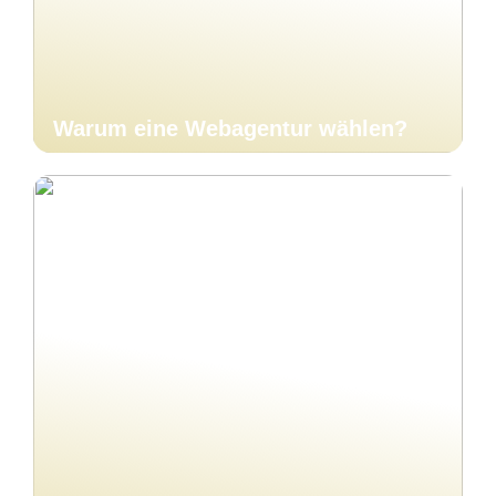
Warum eine Webagentur wählen?