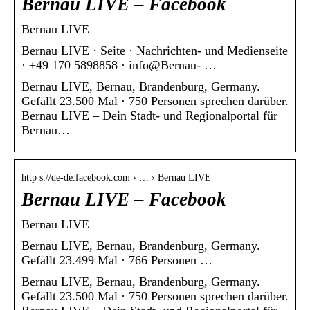
Bernau LIVE – Facebook
Bernau LIVE
Bernau LIVE · Seite · Nachrichten- und Medienseite
· +49 170 5898858 · info@Bernau- …
Bernau LIVE, Bernau, Brandenburg, Germany.
Gefällt 23.500 Mal · 750 Personen sprechen darüber.
Bernau LIVE – Dein Stadt- und Regionalportal für
Bernau…
http s://de-de.facebook.com › … › Bernau LIVE
Bernau LIVE – Facebook
Bernau LIVE
Bernau LIVE, Bernau, Brandenburg, Germany.
Gefällt 23.499 Mal · 766 Personen …
Bernau LIVE, Bernau, Brandenburg, Germany.
Gefällt 23.500 Mal · 750 Personen sprechen darüber.