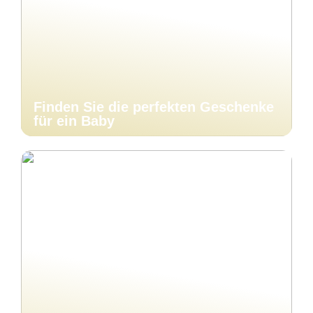
Finden Sie die perfekten Geschenke
für ein Baby