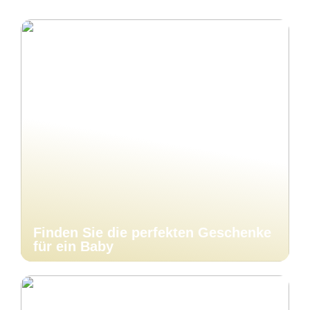
Finden Sie die perfekten Geschenke
für ein Baby