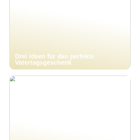
Drei Ideen für das perfekte
Vatertagsgeschenk