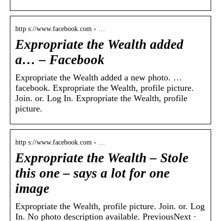
http s://www.facebook.com › …
Expropriate the Wealth added
a… – Facebook
Expropriate the Wealth added a new photo. …
facebook. Expropriate the Wealth, profile picture.
Join. or. Log In. Expropriate the Wealth, profile
picture.
http s://www.facebook.com › …
Expropriate the Wealth – Stole
this one – says a lot for one
image
Expropriate the Wealth, profile picture. Join. or. Log
In. No photo description available. PreviousNext ·