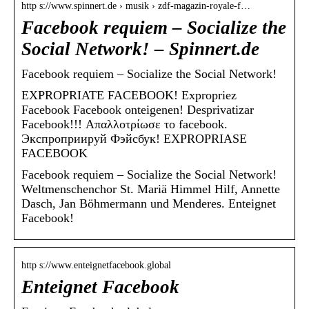
http s://www.spinnert.de › musik › zdf-magazin-royale-f…
Facebook requiem – Socialize the
Social Network! – Spinnert.de
Facebook requiem – Socialize the Social Network!
EXPROPRIATE FACEBOOK! Expropriez
Facebook Facebook onteigenen! Desprivatizar
Facebook!!! Απαλλοτρίωσε το facebook.
Экспроприируй Фэйсбук! EXPROPRIASE
FACEBOOK
Facebook requiem – Socialize the Social Network!
Weltmenschenchor St. Mariä Himmel Hilf, Annette
Dasch, Jan Böhmermann und Menderes. Enteignet
Facebook!
http s://www.enteignetfacebook.global
Enteignet Facebook