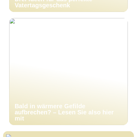
Vatertagsgeschenk
Bald in wärmere Gefilde
aufbrechen? – Lesen Sie also hier
mit