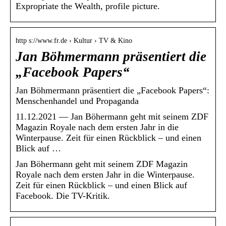
Expropriate the Wealth, profile picture.
http s://www.fr.de › Kultur › TV & Kino
Jan Böhmermann präsentiert die
„Facebook Papers“
Jan Böhmermann präsentiert die „Facebook Papers“:
Menschenhandel und Propaganda
11.12.2021 — Jan Böhermann geht mit seinem ZDF
Magazin Royale nach dem ersten Jahr in die
Winterpause. Zeit für einen Rückblick – und einen
Blick auf …
Jan Böhermann geht mit seinem ZDF Magazin
Royale nach dem ersten Jahr in die Winterpause.
Zeit für einen Rückblick – und einen Blick auf
Facebook. Die TV-Kritik.