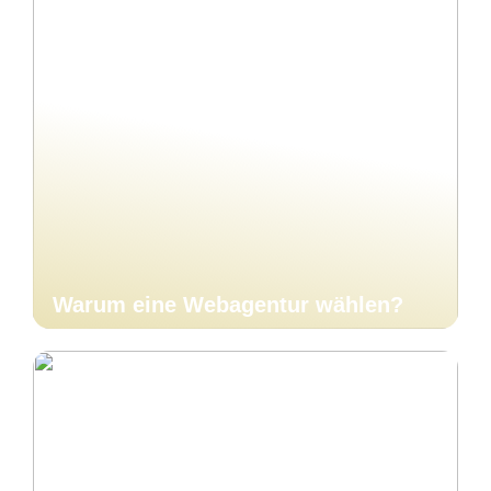
Warum eine Webagentur wählen?