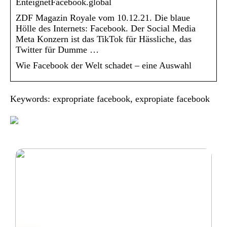
EnteignetFacebook.global
ZDF Magazin Royale vom 10.12.21. Die blaue
Hölle des Internets: Facebook. Der Social Media
Meta Konzern ist das TikTok für Hässliche, das
Twitter für Dumme …
Wie Facebook der Welt schadet – eine Auswahl
Keywords: expropriate facebook, expropiate facebook