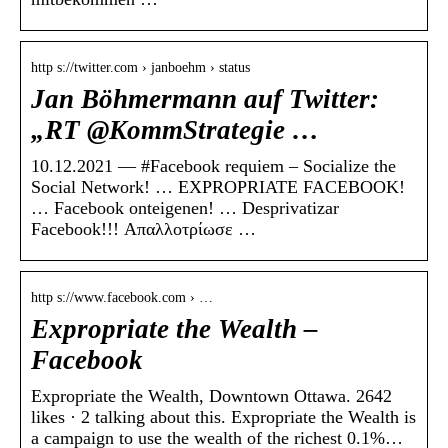
http s://twitter.com › janboehm › status
Jan Böhmermann auf Twitter:
„RT @KommStrategie …
10.12.2021 — #Facebook requiem – Socialize the
Social Network! … EXPROPRIATE FACEBOOK!
… Facebook onteigenen! … Desprivatizar
Facebook!!! Απαλλοτρίωσε …
http s://www.facebook.com › …
Expropriate the Wealth –
Facebook
Expropriate the Wealth, Downtown Ottawa. 2642
likes · 2 talking about this. Expropriate the Wealth is
a campaign to use the wealth of the richest 0.1%…