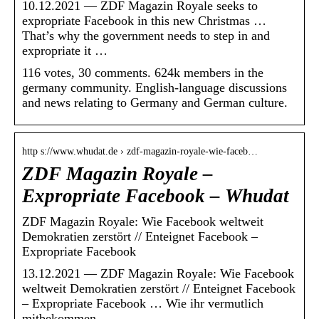
10.12.2021 — ZDF Magazin Royale seeks to
expropriate Facebook in this new Christmas …
That’s why the government needs to step in and
expropriate it …
116 votes, 30 comments. 624k members in the
germany community. English-language discussions
and news relating to Germany and German culture.
http s://www.whudat.de › zdf-magazin-royale-wie-faceb…
ZDF Magazin Royale –
Expropriate Facebook – Whudat
ZDF Magazin Royale: Wie Facebook weltweit
Demokratien zerstört // Enteignet Facebook –
Expropriate Facebook
13.12.2021 — ZDF Magazin Royale: Wie Facebook
weltweit Demokratien zerstört // Enteignet Facebook
– Expropriate Facebook … Wie ihr vermutlich
mitbekommen …