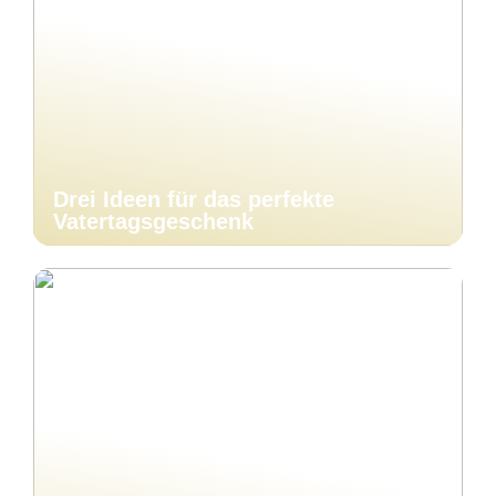
Drei Ideen für das perfekte
Vatertagsgeschenk