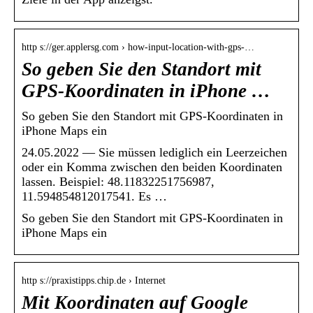
http s://ger.applersg.com › how-input-location-with-gps-…
So geben Sie den Standort mit
GPS-Koordinaten in iPhone …
So geben Sie den Standort mit GPS-Koordinaten in
iPhone Maps ein
24.05.2022 — Sie müssen lediglich ein Leerzeichen
oder ein Komma zwischen den beiden Koordinaten
lassen. Beispiel: 48.11832251756987,
11.594854812017541. Es …
So geben Sie den Standort mit GPS-Koordinaten in
iPhone Maps ein
http s://praxistipps.chip.de › Internet
Mit Koordinaten auf Google