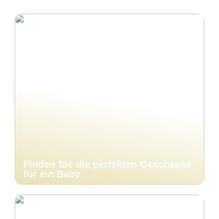
Finden Sie die perfekten Geschenke
für ein Baby