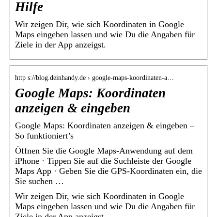
Hilfe
Wir zeigen Dir, wie sich Koordinaten in Google
Maps eingeben lassen und wie Du die Angaben für
Ziele in der App anzeigst.
http s://blog.deinhandy.de › google-maps-koordinaten-a…
Google Maps: Koordinaten
anzeigen & eingeben
Google Maps: Koordinaten anzeigen & eingeben –
So funktioniert’s
Öffnen Sie die Google Maps-Anwendung auf dem
iPhone · Tippen Sie auf die Suchleiste der Google
Maps App · Geben Sie die GPS-Koordinaten ein, die
Sie suchen …
Wir zeigen Dir, wie sich Koordinaten in Google
Maps eingeben lassen und wie Du die Angaben für
Ziele in der App anzeigst.