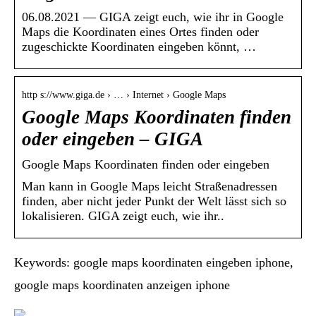
06.08.2021 — GIGA zeigt euch, wie ihr in Google
Maps die Koordinaten eines Ortes finden oder
zugeschickte Koordinaten eingeben könnt, …
http s://www.giga.de › … › Internet › Google Maps
Google Maps Koordinaten finden
oder eingeben – GIGA
Google Maps Koordinaten finden oder eingeben
Man kann in Google Maps leicht Straßenadressen
finden, aber nicht jeder Punkt der Welt lässt sich so
lokalisieren. GIGA zeigt euch, wie ihr..
Keywords: google maps koordinaten eingeben iphone,
google maps koordinaten anzeigen iphone