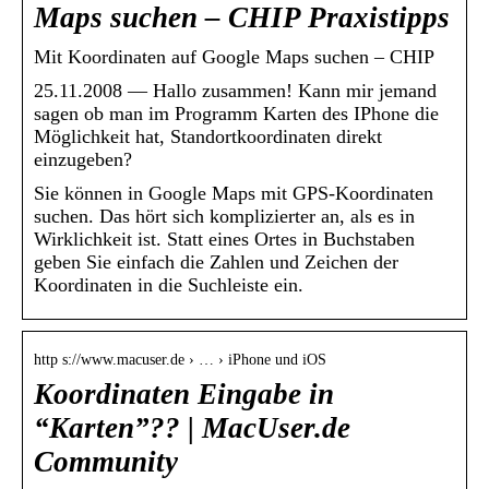
Maps suchen – CHIP Praxistipps
Mit Koordinaten auf Google Maps suchen – CHIP
25.11.2008 — Hallo zusammen! Kann mir jemand
sagen ob man im Programm Karten des IPhone die
Möglichkeit hat, Standortkoordinaten direkt
einzugeben?
Sie können in Google Maps mit GPS-Koordinaten
suchen. Das hört sich komplizierter an, als es in
Wirklichkeit ist. Statt eines Ortes in Buchstaben
geben Sie einfach die Zahlen und Zeichen der
Koordinaten in die Suchleiste ein.
http s://www.macuser.de › … › iPhone und iOS
Koordinaten Eingabe in
“Karten”?? | MacUser.de
Community