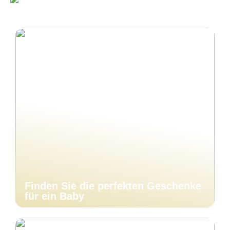
Finden Sie die perfekten Geschenke
für ein Baby