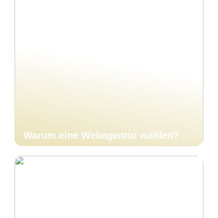
Warum eine Webagentur wählen?