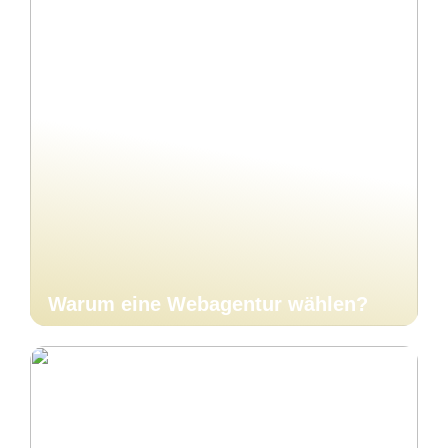
Warum eine Webagentur wählen?