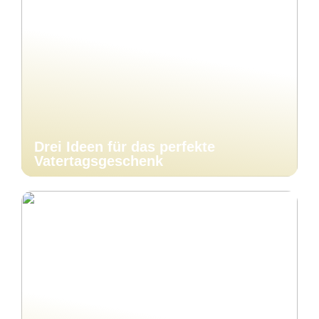
Drei Ideen für das perfekte
Vatertagsgeschenk