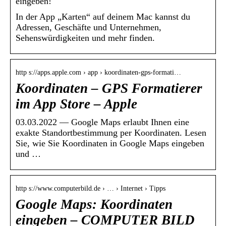
eingeben!
In der App „Karten“ auf deinem Mac kannst du
Adressen, Geschäfte und Unternehmen,
Sehenswürdigkeiten und mehr finden.
http s://apps.apple.com › app › koordinaten-gps-formati…
Koordinaten – GPS Formatierer
im App Store – Apple
03.03.2022 — Google Maps erlaubt Ihnen eine
exakte Standortbestimmung per Koordinaten. Lesen
Sie, wie Sie Koordinaten in Google Maps eingeben
und …
http s://www.computerbild.de › … › Internet › Tipps
Google Maps: Koordinaten
eingeben – COMPUTER BILD