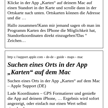
Klicke in der App „Karten“ auf deinem Mac auf
einen Standort in der Karte und scrolle dann in der
Ortskarte nach unten. Ortskarten können die Adresse
und die …
Hallo zusammen!Kann mir jemand sagen ob man im
Programm Karten des IPhone die Möglichkeit hat,
Standortkoordinaten direkt einzugeben?Das °
Zeichen…
http s://support.apple.com › de-de › guide › maps › mac
Suchen eines Orts in der App
„Karten“ auf dem Mac
Suchen eines Orts in der App „Karten“ auf dem Mac
– Apple Support (DE)
Lade Koordinaten – GPS Formatierer und genieße
die App auf deinem iPhone, … Ergebnis wird sofort
angezeigt, oder einfach nur einen Wert selbst