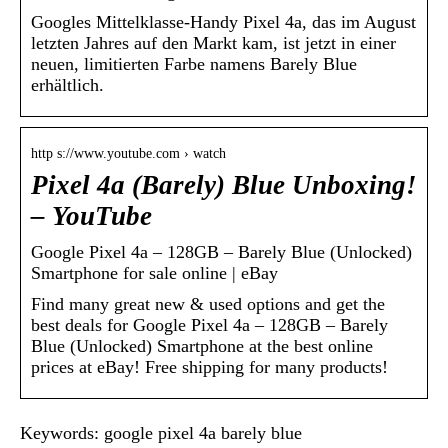
Googles Mittelklasse-Handy Pixel 4a, das im August
letzten Jahres auf den Markt kam, ist jetzt in einer
neuen, limitierten Farbe namens Barely Blue
erhältlich.
http s://www.youtube.com › watch
Pixel 4a (Barely) Blue Unboxing!
– YouTube
Google Pixel 4a – 128GB – Barely Blue (Unlocked)
Smartphone for sale online | eBay
Find many great new & used options and get the
best deals for Google Pixel 4a – 128GB – Barely
Blue (Unlocked) Smartphone at the best online
prices at eBay! Free shipping for many products!
Keywords: google pixel 4a barely blue