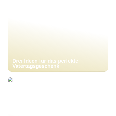
Drei Ideen für das perfekte
Vatertagsgeschenk