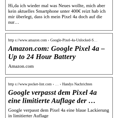
Hi,da ich wieder mal was Neues wollte, mich aber
kein aktuelles Smartphone unter 400€ reizt hab ich
mir überlegt, dass ich mein Pixel 4a doch auf die
nur…
http s://www.amazon.com › Google-Pixel-4a-Unlocked-S…
Amazon.com: Google Pixel 4a –
Up to 24 Hour Battery
Amazon.com
http s://www.pocket-lint.com › … › Handys Nachrichten
Google verpasst dem Pixel 4a
eine limitierte Auflage der …
Google verpasst dem Pixel 4a eine blaue Lackierung
in limitierter Auflage