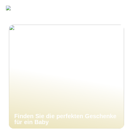
Finden Sie die perfekten Geschenke
für ein Baby