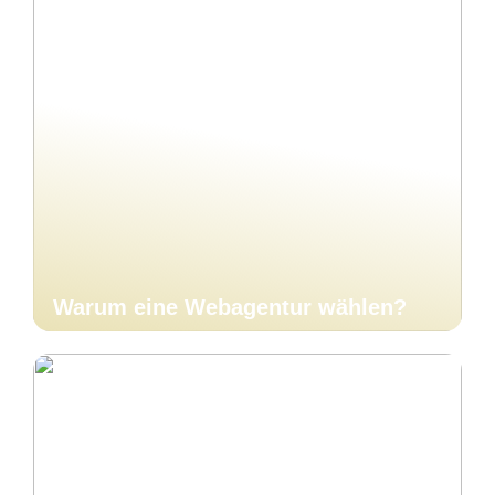
Warum eine Webagentur wählen?