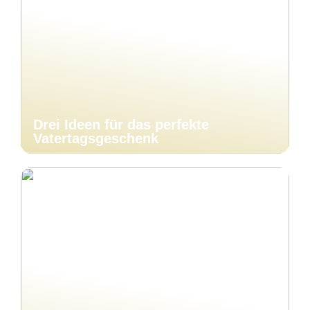
Drei Ideen für das perfekte
Vatertagsgeschenk