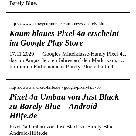
Barely Blue.
http s://www.knowyourmobile.com › news › barely-blu…
Kaum blaues Pixel 4a erscheint
im Google Play Store
17.11.2020 — Googles Mittelklasse-Handy Pixel 4a,
das im August letzten Jahres auf den Markt kam, …
limitierten Farbe namens Barely Blue erhältlich.
http s://www.android-hilfe.de › google-pixel-4a.3703
Pixel 4a Umbau von Just Black
zu Barely Blue – Android-
Hilfe.de
Pixel 4a Umbau von Just Black zu Barely Blue –
Android-Hilfe.de