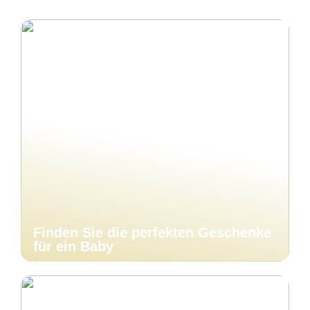
Finden Sie die perfekten Geschenke
für ein Baby