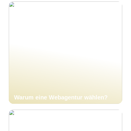
Warum eine Webagentur wählen?