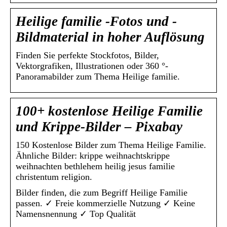
Heilige familie -Fotos und -
Bildmaterial in hoher Auflösung
Finden Sie perfekte Stockfotos, Bilder,
Vektorgrafiken, Illustrationen oder 360 °-
Panoramabilder zum Thema Heilige familie.
100+ kostenlose Heilige Familie
und Krippe-Bilder – Pixabay
150 Kostenlose Bilder zum Thema Heilige Familie.
Ähnliche Bilder: krippe weihnachtskrippe
weihnachten bethlehem heilig jesus familie
christentum religion.
Bilder finden, die zum Begriff Heilige Familie
passen. ✓ Freie kommerzielle Nutzung ✓ Keine
Namensnennung ✓ Top Qualität