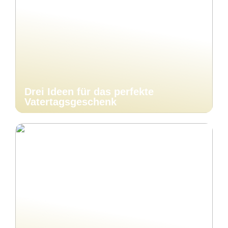
Drei Ideen für das perfekte
Vatertagsgeschenk