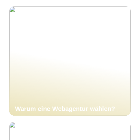
Warum eine Webagentur wählen?