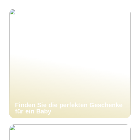
Finden Sie die perfekten Geschenke
für ein Baby