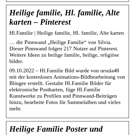
Heilige familie, Hl. familie, Alte
karten – Pinterest
Hl.Familie | Heilige familie, Hl. familie, Alte karten
… die Pinnwand „Heilige Familie“ von Silvia.
Dieser Pinnwand folgen 217 Nutzer auf Pinterest.
Weitere Ideen zu heilige familie, heilige, religiöse
bilder.
09.10.2022 – Hl.Familie Bild wurde von ursula48
mit der kostenlosen Animations-Bildbearbeitung von
Blingee erstellt. Gestalte Hl.Familie Bilder für
elektronische Postkarten, füge Hl.Familie
Kunstwerke zu Profilen und Pinnwand-Beiträgen
hinzu, bearbeite Fotos für Sammelalben und vieles
mehr.
Heilige Familie Poster und