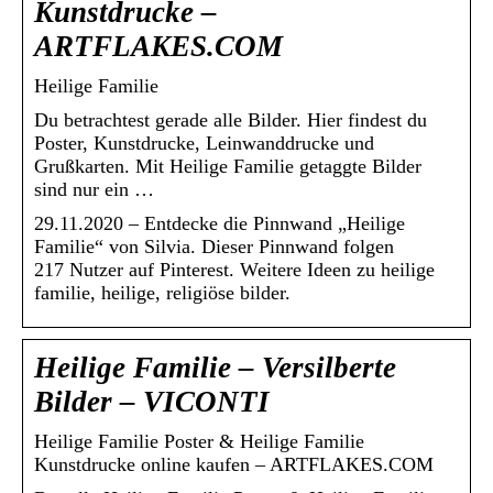
Kunstdrucke –
ARTFLAKES.COM
Heilige Familie
Du betrachtest gerade alle Bilder. Hier findest du
Poster, Kunstdrucke, Leinwanddrucke und
Grußkarten. Mit Heilige Familie getaggte Bilder
sind nur ein …
29.11.2020 – Entdecke die Pinnwand „Heilige
Familie“ von Silvia. Dieser Pinnwand folgen
217 Nutzer auf Pinterest. Weitere Ideen zu heilige
familie, heilige, religiöse bilder.
Heilige Familie – Versilberte
Bilder – VICONTI
Heilige Familie Poster & Heilige Familie
Kunstdrucke online kaufen – ARTFLAKES.COM