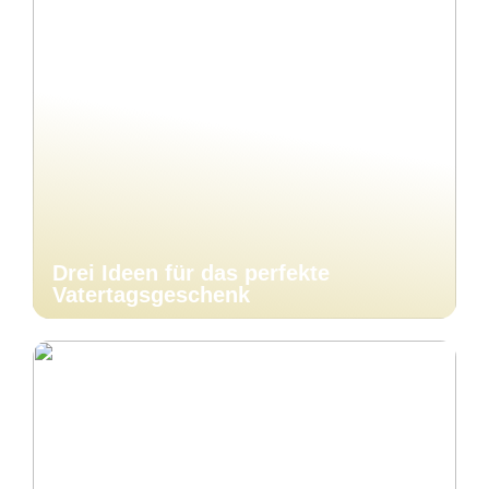
Drei Ideen für das perfekte
Vatertagsgeschenk