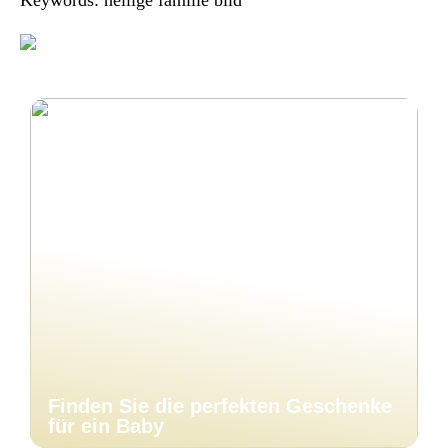
Keywords: heilige familie bild
Finden Sie die perfekten Geschenke
für ein Baby