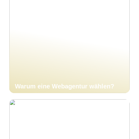
Warum eine Webagentur wählen?