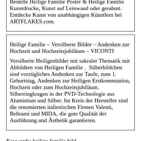
Bestelle Heilige Familie Poster & Heilige Familie
Kunstdrucke, Kunst auf Leinwand oder gerahmt.
Entdecke Kunst von unabhängigen Künstlern bei
ARTFLAKES.com.
Heilige Familie – Versilberte Bilder – Andenken zur
Hochzeit und Hochzeitsjubiläum – VICONTI
Versilberte Heiligenbilder mit sakraler Thematik mit
Abbildern von Heiligen Familie . Silberbildchen
sind vorzügliches Andenken zur Taufe, zum 1.
Geburtstag, Andenken zur Heiligen Erstkommunion,
Hochzeit oder zum Hochzeitsjubiläum.
Silberringkragen in der PVD-Technologie aus
Aluminium und Silber. Im Kreis der Hersteller sind
die renomierten italienischen Firmen Valenti,
Beltrami und MIDA, die gute Qualität der
Ausführung und Ästhetik garantieren.