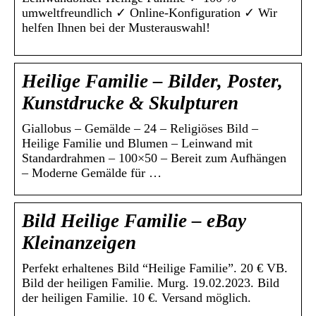
umweltfreundlich ✓ Online-Konfiguration ✓ Wir
helfen Ihnen bei der Musterauswahl!
Heilige Familie – Bilder, Poster,
Kunstdrucke & Skulpturen
Giallobus – Gemälde – 24 – Religiöses Bild –
Heilige Familie und Blumen – Leinwand mit
Standardrahmen – 100×50 – Bereit zum Aufhängen
– Moderne Gemälde für …
Bild Heilige Familie – eBay
Kleinanzeigen
Perfekt erhaltenes Bild “Heilige Familie”. 20 € VB.
Bild der heiligen Familie. Murg. 19.02.2023. Bild
der heiligen Familie. 10 €. Versand möglich.