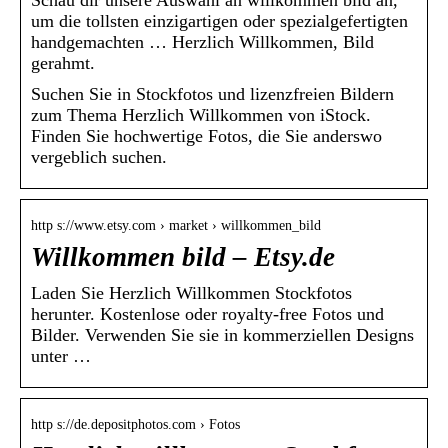
Schau dir unsere Auswahl an willkommen bild an,
um die tollsten einzigartigen oder spezialgefertigten
handgemachten … Herzlich Willkommen, Bild
gerahmt.
Suchen Sie in Stockfotos und lizenzfreien Bildern
zum Thema Herzlich Willkommen von iStock.
Finden Sie hochwertige Fotos, die Sie anderswo
vergeblich suchen.
http s://www.etsy.com › market › willkommen_bild
Willkommen bild – Etsy.de
Laden Sie Herzlich Willkommen Stockfotos
herunter. Kostenlose oder royalty-free Fotos und
Bilder. Verwenden Sie sie in kommerziellen Designs
unter …
http s://de.depositphotos.com › Fotos