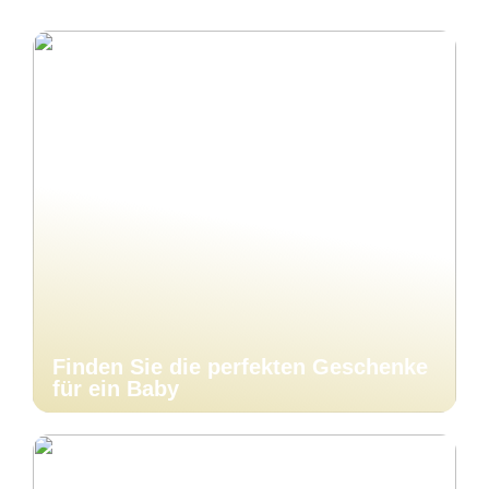
Finden Sie die perfekten Geschenke
für ein Baby