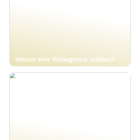
Warum eine Webagentur wählen?