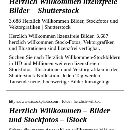
Herzlich Willkommen lizenzfreie
Bilder – Shutterstock
3.688 Herzlich Willkommen Bilder, Stockfotos und
Vektorgrafiken | Shutterstock
Herzlich Willkommen lizenzfreie Bilder. 3.687
herzlich willkommen Stock-Fotos, Vektorgrafiken
und Illustrationen sind lizenzfrei verfügbar.
Suchen Sie nach Herzlich Willkommen-Stockbildern
in HD und Millionen weiteren lizenzfreien
Stockfotos, Illustrationen und Vektorgrafiken in der
Shutterstock-Kollektion. Jeden Tag werden
Tausende neue, hochwertige Bilder hinzugefügt.
http s://www.istockphoto.com › fotos › herzlich-willko…
Herzlich Willkommen – Bilder
und Stockfotos – iStock