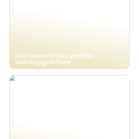
Drei Ideen für das perfekte
Vatertagsgeschenk