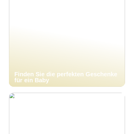
Finden Sie die perfekten Geschenke
für ein Baby