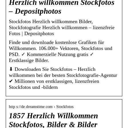
Herzlich willkommen Stockfotos
– Depositphotos
Stockfotos Herzlich willkommen Bilder,
Stockfotografie Herzlich willkommen – lizenzfreie
Fotos | Depositphotos
Finde und downloade kostenlose Grafiken für
Willkommen. 106.000+ Vektoren, Stockfotos und
PSD. ✓ Kommerzielle Nutzung gratis ✓
Erstklassige Bilder.
⬇ Downloaden Sie Stockfotos – Herzlich
willkommen bei der besten Stockfotografie-Agentur
✔ Millionen von erstklassigen, lizenzfreien
Stockfotos und -bildern
http s://de.dreamstime.com › Stockfotos
1857 Herzlich Willkommen
Stockfotos, Bilder & Bilder