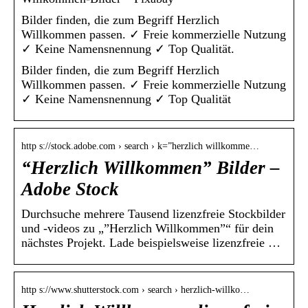
Bilder finden, die zum Begriff Herzlich
Willkommen passen. ✓ Freie kommerzielle Nutzung
✓ Keine Namensnennung ✓ Top Qualität.
Bilder finden, die zum Begriff Herzlich
Willkommen passen. ✓ Freie kommerzielle Nutzung
✓ Keine Namensnennung ✓ Top Qualität
http s://stock.adobe.com › search › k=”herzlich willkomme…
“Herzlich Willkommen” Bilder –
Adobe Stock
Durchsuche mehrere Tausend lizenzfreie Stockbilder
und -videos zu „”Herzlich Willkommen”“ für dein
nächstes Projekt. Lade beispielsweise lizenzfreie …
http s://www.shutterstock.com › search › herzlich-willko…