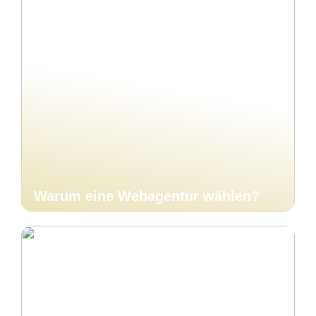
Warum eine Webagentur wählen?