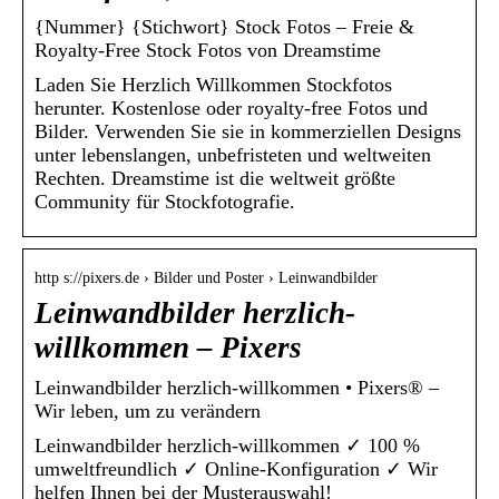
{Nummer} {Stichwort} Stock Fotos – Freie &
Royalty-Free Stock Fotos von Dreamstime
Laden Sie Herzlich Willkommen Stockfotos
herunter. Kostenlose oder royalty-free Fotos und
Bilder. Verwenden Sie sie in kommerziellen Designs
unter lebenslangen, unbefristeten und weltweiten
Rechten. Dreamstime ist die weltweit größte
Community für Stockfotografie.
http s://pixers.de › Bilder und Poster › Leinwandbilder
Leinwandbilder herzlich-
willkommen – Pixers
Leinwandbilder herzlich-willkommen • Pixers® –
Wir leben, um zu verändern
Leinwandbilder herzlich-willkommen ✓ 100 %
umweltfreundlich ✓ Online-Konfiguration ✓ Wir
helfen Ihnen bei der Musterauswahl!