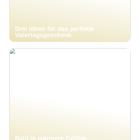
Drei Ideen für das perfekte
Vatertagsgeschenk
Bald in wärmere Gefilde