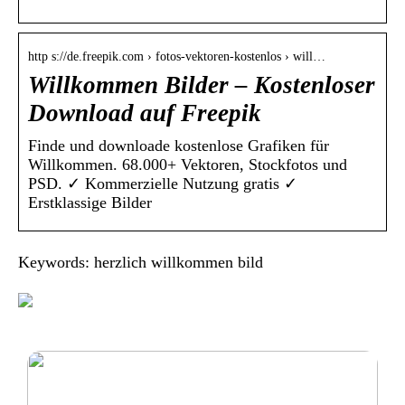
http s://de.freepik.com › fotos-vektoren-kostenlos › will…
Willkommen Bilder – Kostenloser
Download auf Freepik
Finde und downloade kostenlose Grafiken für
Willkommen. 68.000+ Vektoren, Stockfotos und
PSD. ✓ Kommerzielle Nutzung gratis ✓
Erstklassige Bilder
Keywords: herzlich willkommen bild