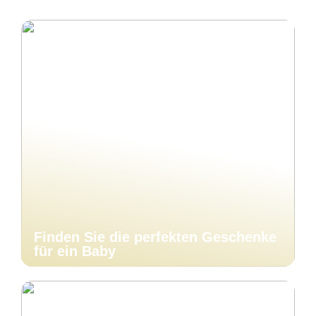
Finden Sie die perfekten Geschenke
für ein Baby