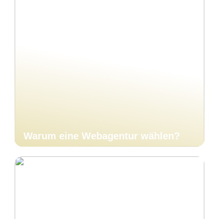
Warum eine Webagentur wählen?