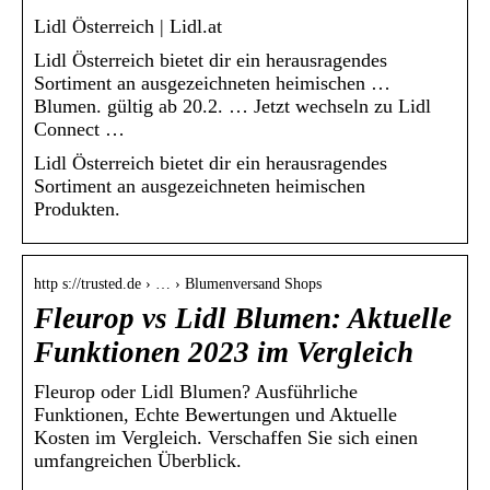
Lidl Österreich | Lidl.at
Lidl Österreich bietet dir ein herausragendes
Sortiment an ausgezeichneten heimischen …
Blumen. gültig ab 20.2. … Jetzt wechseln zu Lidl
Connect …
Lidl Österreich bietet dir ein herausragendes
Sortiment an ausgezeichneten heimischen
Produkten.
http s://trusted.de › … › Blumenversand Shops
Fleurop vs Lidl Blumen: Aktuelle
Funktionen 2023 im Vergleich
Fleurop oder Lidl Blumen? Ausführliche
Funktionen, Echte Bewertungen und Aktuelle
Kosten im Vergleich. Verschaffen Sie sich einen
umfangreichen Überblick.