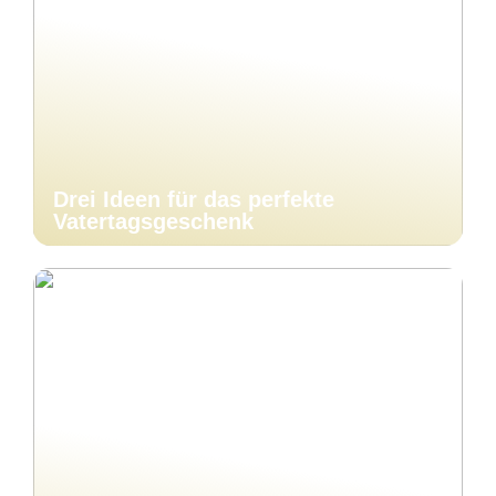
Drei Ideen für das perfekte
Vatertagsgeschenk