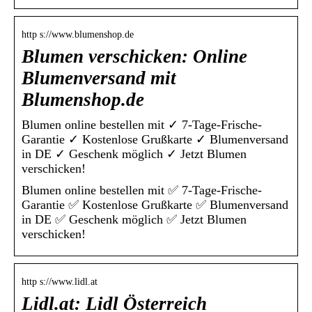
http s://www.blumenshop.de
Blumen verschicken: Online
Blumenversand mit
Blumenshop.de
Blumen online bestellen mit ✓ 7-Tage-Frische-
Garantie ✓ Kostenlose Grußkarte ✓ Blumenversand
in DE ✓ Geschenk möglich ✓ Jetzt Blumen
verschicken!
Blumen online bestellen mit ✅ 7-Tage-Frische-
Garantie ✅ Kostenlose Grußkarte ✅ Blumenversand
in DE ✅ Geschenk möglich ✅ Jetzt Blumen
verschicken!
http s://www.lidl.at
Lidl.at: Lidl Österreich