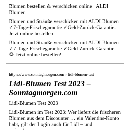
Blumen bestellen & verschicken online | ALDI
Blumen
Blumen und Sträuße verschicken mit ALDI Blumen
✓7-Tage-Frischegarantie ✓Geld-Zurück-Garantie.
Jetzt online bestellen!
Blumen und Sträuße verschicken mit ALDI Blumen
✓7-Tage-Frischegarantie ✓Geld-Zurück-Garantie.
🌻 Jetzt online bestellen!
http s://www.sonntagmorgen.com › lidl-blumen-test
Lidl-Blumen Test 2023 –
Sonntagmorgen.com
Lidl-Blumen Test 2023
Lidl-Blumen im Test 2023: Wer liefert die frischeren
Blumen aus dem Discounter … ein Valentins-Konto
habt, gilt der Login auch für Lidl – und