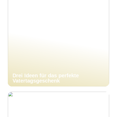
Drei Ideen für das perfekte
Vatertagsgeschenk