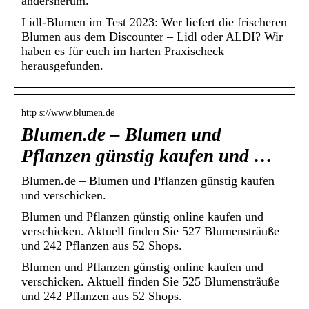
andersherum.
Lidl-Blumen im Test 2023: Wer liefert die frischeren
Blumen aus dem Discounter – Lidl oder ALDI? Wir
haben es für euch im harten Praxischeck
herausgefunden.
http s://www.blumen.de
Blumen.de – Blumen und
Pflanzen günstig kaufen und …
Blumen.de – Blumen und Pflanzen günstig kaufen
und verschicken.
Blumen und Pflanzen günstig online kaufen und
verschicken. Aktuell finden Sie 527 Blumensträuße
und 242 Pflanzen aus 52 Shops.
Blumen und Pflanzen günstig online kaufen und
verschicken. Aktuell finden Sie 525 Blumensträuße
und 242 Pflanzen aus 52 Shops.