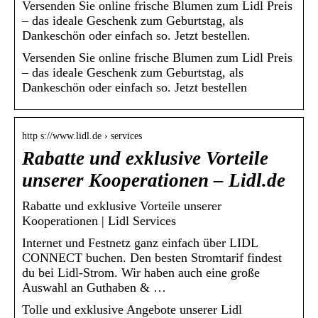
Versenden Sie online frische Blumen zum Lidl Preis
– das ideale Geschenk zum Geburtstag, als
Dankeschön oder einfach so. Jetzt bestellen.
Versenden Sie online frische Blumen zum Lidl Preis
– das ideale Geschenk zum Geburtstag, als
Dankeschön oder einfach so. Jetzt bestellen
http s://www.lidl.de › services
Rabatte und exklusive Vorteile
unserer Kooperationen – Lidl.de
Rabatte und exklusive Vorteile unserer
Kooperationen | Lidl Services
Internet und Festnetz ganz einfach über LIDL
CONNECT buchen. Den besten Stromtarif findest
du bei Lidl-Strom. Wir haben auch eine große
Auswahl an Guthaben & …
Tolle und exklusive Angebote unserer Lidl