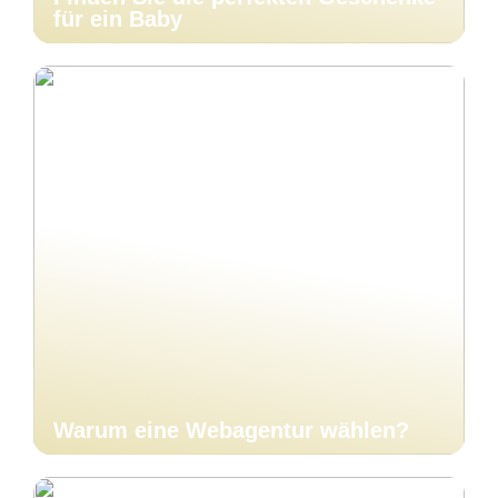
für ein Baby
Warum eine Webagentur wählen?