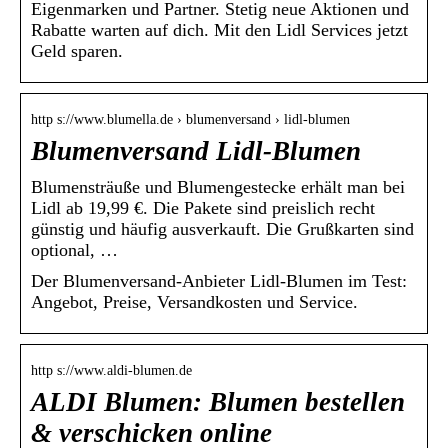
Eigenmarken und Partner. Stetig neue Aktionen und
Rabatte warten auf dich. Mit den Lidl Services jetzt
Geld sparen.
http s://www.blumella.de › blumenversand › lidl-blumen
Blumenversand Lidl-Blumen
Blumensträuße und Blumengestecke erhält man bei
Lidl ab 19,99 €. Die Pakete sind preislich recht
günstig und häufig ausverkauft. Die Grußkarten sind
optional, …
Der Blumenversand-Anbieter Lidl-Blumen im Test:
Angebot, Preise, Versandkosten und Service.
http s://www.aldi-blumen.de
ALDI Blumen: Blumen bestellen
& verschicken online