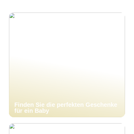
Finden Sie die perfekten Geschenke
für ein Baby