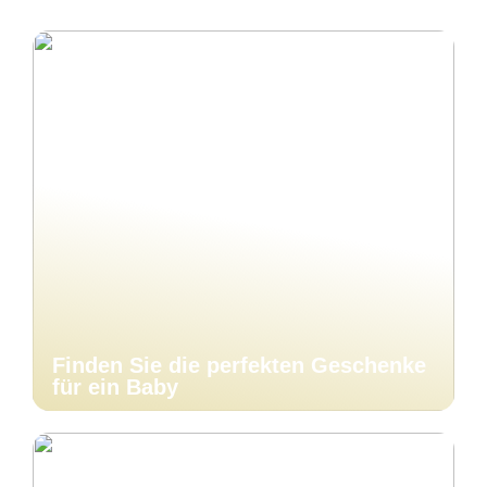
Finden Sie die perfekten Geschenke
für ein Baby