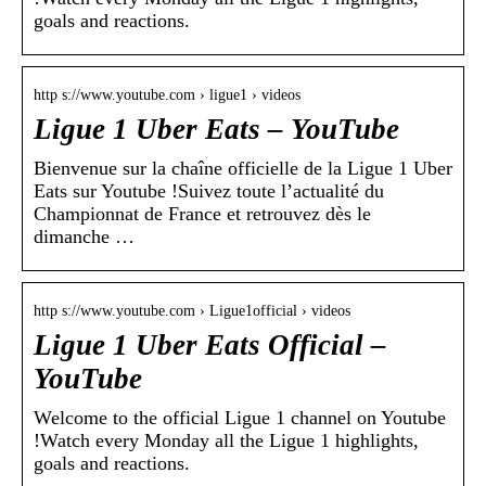
goals and reactions.
http s://www.youtube.com › ligue1 › videos
Ligue 1 Uber Eats – YouTube
Bienvenue sur la chaîne officielle de la Ligue 1 Uber
Eats sur Youtube !Suivez toute l’actualité du
Championnat de France et retrouvez dès le
dimanche …
http s://www.youtube.com › Ligue1official › videos
Ligue 1 Uber Eats Official –
YouTube
Welcome to the official Ligue 1 channel on Youtube
!Watch every Monday all the Ligue 1 highlights,
goals and reactions.