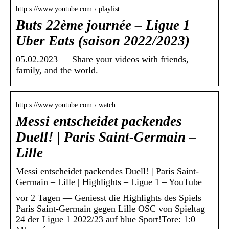
http s://www.youtube.com › playlist
Buts 22ème journée – Ligue 1
Uber Eats (saison 2022/2023)
05.02.2023 — Share your videos with friends,
family, and the world.
http s://www.youtube.com › watch
Messi entscheidet packendes
Duell! | Paris Saint-Germain –
Lille
Messi entscheidet packendes Duell! | Paris Saint-
Germain – Lille | Highlights – Ligue 1 – YouTube
vor 2 Tagen — Geniesst die Highlights des Spiels
Paris Saint-Germain gegen Lille OSC von Spieltag
24 der Ligue 1 2022/23 auf blue Sport!Tore: 1:0