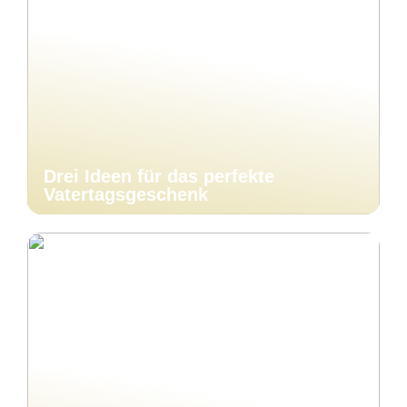
Drei Ideen für das perfekte
Vatertagsgeschenk