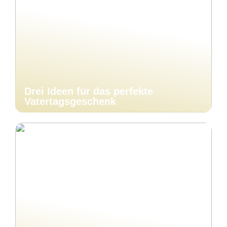
Drei Ideen für das perfekte
Vatertagsgeschenk