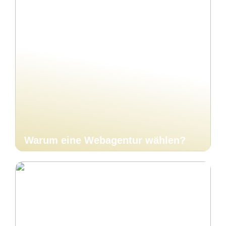
Warum eine Webagentur wählen?