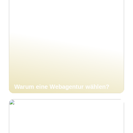
Warum eine Webagentur wählen?