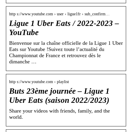
http s://www.youtube.com › user › ligue1fr › sub_confirm…
Ligue 1 Uber Eats / 2022-2023 –
YouTube
Bienvenue sur la chaîne officielle de la Ligue 1 Uber
Eats sur Youtube !Suivez toute l’actualité du
Championnat de France et retrouvez dès le
dimanche …
http s://www.youtube.com › playlist
Buts 23ème journée – Ligue 1
Uber Eats (saison 2022/2023)
Share your videos with friends, family, and the
world.