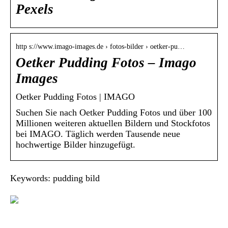
Pexels
http s://www.imago-images.de › fotos-bilder › oetker-pu…
Oetker Pudding Fotos – Imago
Images
Oetker Pudding Fotos | IMAGO
Suchen Sie nach Oetker Pudding Fotos und über 100
Millionen weiteren aktuellen Bildern und Stockfotos
bei IMAGO. Täglich werden Tausende neue
hochwertige Bilder hinzugefügt.
Keywords: pudding bild