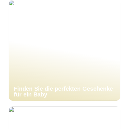
Finden Sie die perfekten Geschenke
für ein Baby