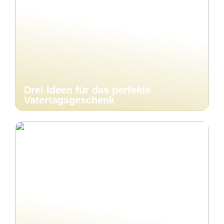
Drei Ideen für das perfekte
Vatertagsgeschenk