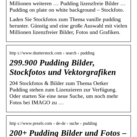
Millionen weiteren … Pudding lizenzfreie Bilder …
Pudding on plate on white background – Stockfoto.
Laden Sie Stockfotos zum Thema vanille pudding
herunter. Günstig und eine große Auswahl mit vielen
Millionen lizenzfreier Bilder, Fotos und Grafiken.
http s://www.shutterstock.com › search › pudding
299.900 Pudding Bilder,
Stockfotos und Vektorgrafiken
204 Stockfotos & Bilder zum Thema Oetker
Pudding stehen zum Lizenzieren zur Verfügung.
Oder starten Sie eine neue Suche, um noch mehr
Fotos bei IMAGO zu …
http s://www.pexels.com › de-de › suche › pudding
200+ Pudding Bilder und Fotos –