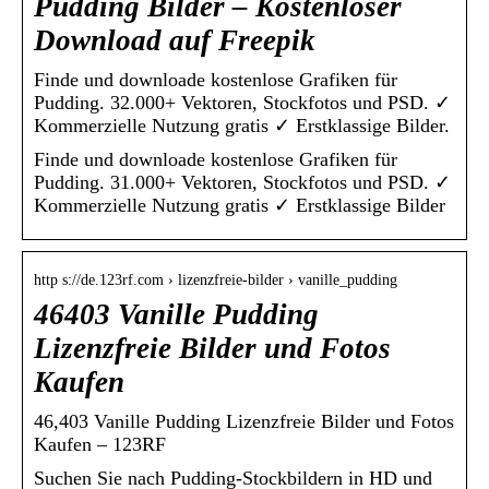
Pudding Bilder – Kostenloser
Download auf Freepik
Finde und downloade kostenlose Grafiken für
Pudding. 32.000+ Vektoren, Stockfotos und PSD. ✓
Kommerzielle Nutzung gratis ✓ Erstklassige Bilder.
Finde und downloade kostenlose Grafiken für
Pudding. 31.000+ Vektoren, Stockfotos und PSD. ✓
Kommerzielle Nutzung gratis ✓ Erstklassige Bilder
http s://de.123rf.com › lizenzfreie-bilder › vanille_pudding
46403 Vanille Pudding
Lizenzfreie Bilder und Fotos
Kaufen
46,403 Vanille Pudding Lizenzfreie Bilder und Fotos
Kaufen – 123RF
Suchen Sie nach Pudding-Stockbildern in HD und