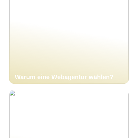
Warum eine Webagentur wählen?