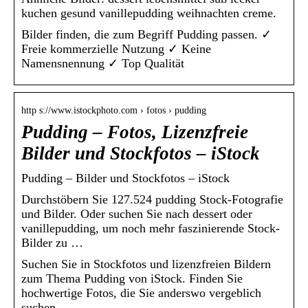
kuchen gesund vanillepudding weihnachten creme.
Bilder finden, die zum Begriff Pudding passen. ✓
Freie kommerzielle Nutzung ✓ Keine
Namensnennung ✓ Top Qualität
http s://www.istockphoto.com › fotos › pudding
Pudding – Fotos, Lizenzfreie
Bilder und Stockfotos – iStock
Pudding – Bilder und Stockfotos – iStock
Durchstöbern Sie 127.524 pudding Stock-Fotografie
und Bilder. Oder suchen Sie nach dessert oder
vanillepudding, um noch mehr faszinierende Stock-
Bilder zu …
Suchen Sie in Stockfotos und lizenzfreien Bildern
zum Thema Pudding von iStock. Finden Sie
hochwertige Fotos, die Sie anderswo vergeblich
suchen.