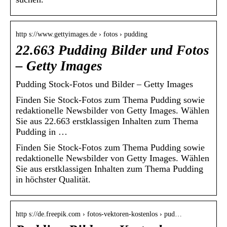
http s://www.gettyimages.de › fotos › pudding
22.663 Pudding Bilder und Fotos
– Getty Images
Pudding Stock-Fotos und Bilder – Getty Images
Finden Sie Stock-Fotos zum Thema Pudding sowie
redaktionelle Newsbilder von Getty Images. Wählen
Sie aus 22.663 erstklassigen Inhalten zum Thema
Pudding in …
Finden Sie Stock-Fotos zum Thema Pudding sowie
redaktionelle Newsbilder von Getty Images. Wählen
Sie aus erstklassigen Inhalten zum Thema Pudding
in höchster Qualität.
http s://de.freepik.com › fotos-vektoren-kostenlos › pud…