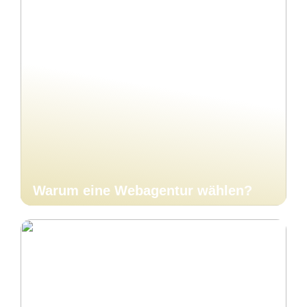
Warum eine Webagentur wählen?