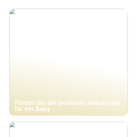
Finden Sie die perfekten Geschenke
für ein Baby