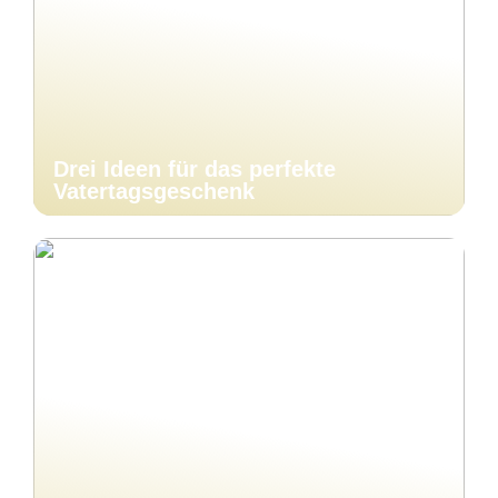
Drei Ideen für das perfekte
Vatertagsgeschenk