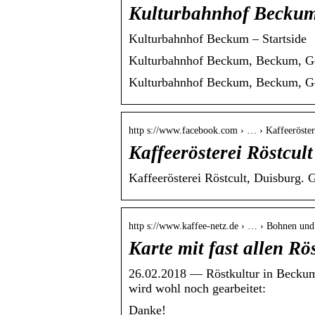
Kulturbahnhof Beckum
Kulturbahnhof Beckum – Startside
Kulturbahnhof Beckum, Beckum, Ger
Kulturbahnhof Beckum, Beckum, Ger
http s://www.facebook.com › … › Kaffeeröster
Kaffeerösterei Röstcul
Kaffeerösterei Röstcult, Duisburg. 
http s://www.kaffee-netz.de › … › Bohnen und
Karte mit fast allen Rö
26.02.2018 — Röstkultur in Becku
wird wohl noch gearbeitet:
Danke!