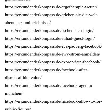
https://erkundenderkompass.de/ergotherapie-wetter/
https://erkundenderkompass.de/erleben-sie-die-welt-
abenteuer-und-erlebnisse/
https://erkundenderkompass.de/eschenbach-login/
https://erkundenderkompass.de/etihad-guest-login/
https://erkundenderkompass.de/eva-padberg-facebook/
https://erkundenderkompass.de/ewv-strom-anmelden/
https://erkundenderkompass.de/expropriate-facebook/
https://erkundenderkompass.de/facebook-after-
dismissal-hits-value/
https://erkundenderkompass.de/facebook-agentur-
munchen/
https://erkundenderkompass.de/facebook-allow-to-for-
public-figures/