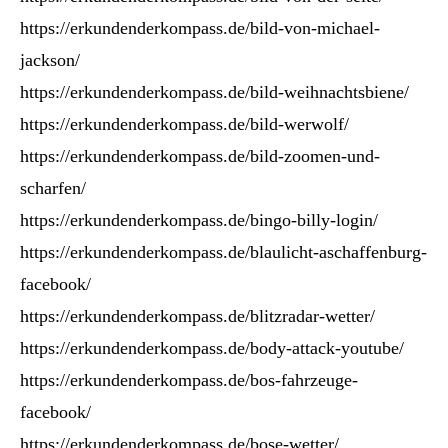
https://erkundenderkompass.de/bild-von-michael-
jackson/
https://erkundenderkompass.de/bild-weihnachtsbiene/
https://erkundenderkompass.de/bild-werwolf/
https://erkundenderkompass.de/bild-zoomen-und-
scharfen/
https://erkundenderkompass.de/bingo-billy-login/
https://erkundenderkompass.de/blaulicht-aschaffenburg-
facebook/
https://erkundenderkompass.de/blitzradar-wetter/
https://erkundenderkompass.de/body-attack-youtube/
https://erkundenderkompass.de/bos-fahrzeuge-
facebook/
https://erkundenderkompass.de/bose-wetter/