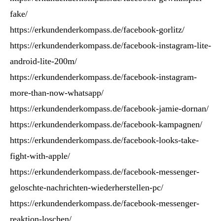
fake/
https://erkundenderkompass.de/facebook-gorlitz/
https://erkundenderkompass.de/facebook-instagram-lite-
android-lite-200m/
https://erkundenderkompass.de/facebook-instagram-
more-than-now-whatsapp/
https://erkundenderkompass.de/facebook-jamie-dornan/
https://erkundenderkompass.de/facebook-kampagnen/
https://erkundenderkompass.de/facebook-looks-take-
fight-with-apple/
https://erkundenderkompass.de/facebook-messenger-
geloschte-nachrichten-wiederherstellen-pc/
https://erkundenderkompass.de/facebook-messenger-
reaktion-loschen/