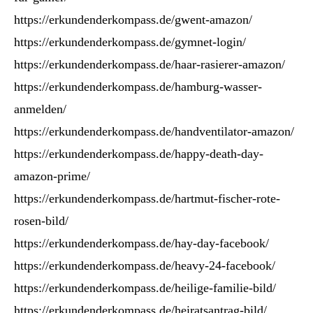
https://erkundenderkompass.de/gwent-amazon/
https://erkundenderkompass.de/gymnet-login/
https://erkundenderkompass.de/haar-rasierer-amazon/
https://erkundenderkompass.de/hamburg-wasser-
anmelden/
https://erkundenderkompass.de/handventilator-amazon/
https://erkundenderkompass.de/happy-death-day-
amazon-prime/
https://erkundenderkompass.de/hartmut-fischer-rote-
rosen-bild/
https://erkundenderkompass.de/hay-day-facebook/
https://erkundenderkompass.de/heavy-24-facebook/
https://erkundenderkompass.de/heilige-familie-bild/
https://erkundenderkompass.de/heiratsantrag-bild/