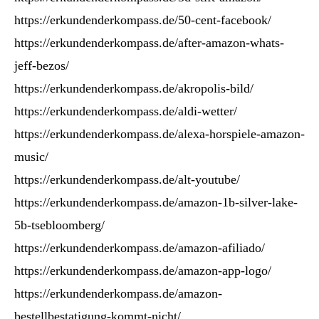
https://erkundenderkompass.de/50-cent-facebook/
https://erkundenderkompass.de/after-amazon-whats-
jeff-bezos/
https://erkundenderkompass.de/akropolis-bild/
https://erkundenderkompass.de/aldi-wetter/
https://erkundenderkompass.de/alexa-horspiele-amazon-
music/
https://erkundenderkompass.de/alt-youtube/
https://erkundenderkompass.de/amazon-1b-silver-lake-
5b-tsebloomberg/
https://erkundenderkompass.de/amazon-afiliado/
https://erkundenderkompass.de/amazon-app-logo/
https://erkundenderkompass.de/amazon-
bestellbestatigung-kommt-nicht/