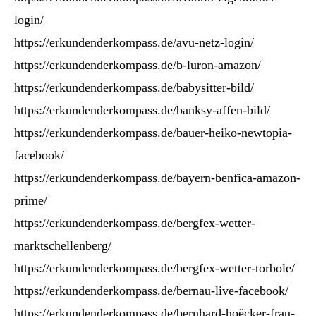
login/
https://erkundenderkompass.de/avu-netz-login/
https://erkundenderkompass.de/b-luron-amazon/
https://erkundenderkompass.de/babysitter-bild/
https://erkundenderkompass.de/banksy-affen-bild/
https://erkundenderkompass.de/bauer-heiko-newtopia-
facebook/
https://erkundenderkompass.de/bayern-benfica-amazon-
prime/
https://erkundenderkompass.de/bergfex-wetter-
marktschellenberg/
https://erkundenderkompass.de/bergfex-wetter-torbole/
https://erkundenderkompass.de/bernau-live-facebook/
https://erkundenderkompass.de/bernhard-hoëcker-frau-