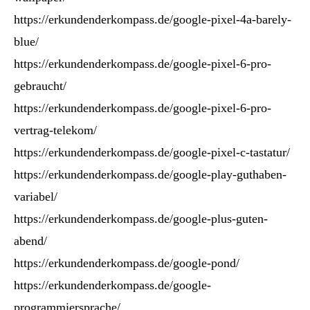
https://erkundenderkompass.de/google-pixel-4a-barely-
blue/
https://erkundenderkompass.de/google-pixel-6-pro-
gebraucht/
https://erkundenderkompass.de/google-pixel-6-pro-
vertrag-telekom/
https://erkundenderkompass.de/google-pixel-c-tastatur/
https://erkundenderkompass.de/google-play-guthaben-
variabel/
https://erkundenderkompass.de/google-plus-guten-
abend/
https://erkundenderkompass.de/google-pond/
https://erkundenderkompass.de/google-
programmiersprache/