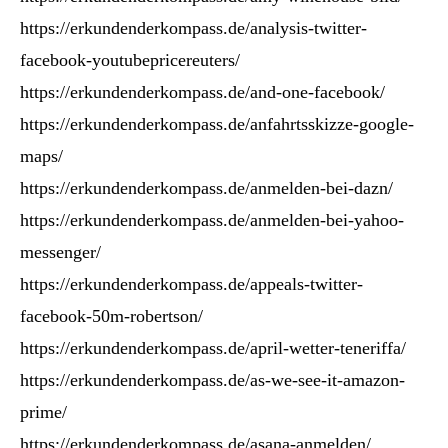
https://erkundenderkompass.de/analysis-twitter-
facebook-youtubepricereuters/
https://erkundenderkompass.de/and-one-facebook/
https://erkundenderkompass.de/anfahrtsskizze-google-
maps/
https://erkundenderkompass.de/anmelden-bei-dazn/
https://erkundenderkompass.de/anmelden-bei-yahoo-
messenger/
https://erkundenderkompass.de/appeals-twitter-
facebook-50m-robertson/
https://erkundenderkompass.de/april-wetter-teneriffa/
https://erkundenderkompass.de/as-we-see-it-amazon-
prime/
https://erkundenderkompass.de/asana-anmelden/