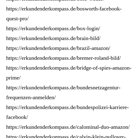
https://erkundenderkompass.de/bosworth-facebook-
quest-pro/
https://erkundenderkompass.de/box-login/
https://erkundenderkompass.de/brain-bild/
https://erkundenderkompass.de/brazil-amazon/
https://erkundenderkompass.de/bremer-roland-bild/
https://erkundenderkompass.de/bridge-of-spies-amazon-
prime/
https://erkundenderkompass.de/bundesnetzagentur-
frequenzen-anmelden/
https://erkundenderkompass.de/bundespolizei-karriere-
facebook/
https://erkundenderkompass.de/calominal-duo-amazon/
https://erkundenderkompass.de/calvin-klein-pullover-