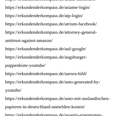
https://erkundenderkompass.de/asiame-login/
https://erkundenderkompass.de/atp-login/
https://erkundenderkompass.de/atrium-facebook/
https://erkundenderkompass.de/attorney-general-
antitrust-against-amazon/
https://erkundenderkompass.de/auf-google/
https://erkundenderkompass.de/augsburger-
puppenkiste-youtube/
https://erkundenderkompass.de/aurora-bild/
https://erkundenderkompass.de/auto-generated-by-
youtube/
https://erkundenderkompass.de/auto-mit-auslandischen-
papieren-in-deutschland-anmelden-kosten/
https://erkundenderkompass.de/avantio-eigentumer-