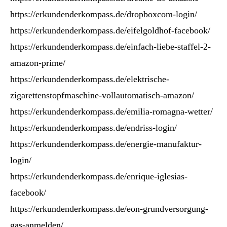
https://erkundenderkompass.de/dropboxcom-login/
https://erkundenderkompass.de/eifelgoldhof-facebook/
https://erkundenderkompass.de/einfach-liebe-staffel-2-
amazon-prime/
https://erkundenderkompass.de/elektrische-
zigarettenstopfmaschine-vollautomatisch-amazon/
https://erkundenderkompass.de/emilia-romagna-wetter/
https://erkundenderkompass.de/endriss-login/
https://erkundenderkompass.de/energie-manufaktur-
login/
https://erkundenderkompass.de/enrique-iglesias-
facebook/
https://erkundenderkompass.de/eon-grundversorgung-
gas-anmelden/