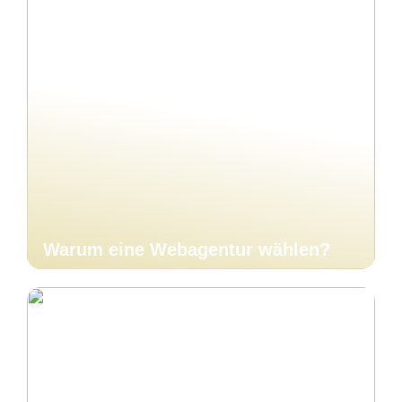
Warum eine Webagentur wählen?