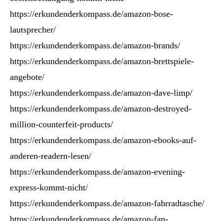
https://erkundenderkompass.de/amazon-bose-
lautsprecher/
https://erkundenderkompass.de/amazon-brands/
https://erkundenderkompass.de/amazon-brettspiele-
angebote/
https://erkundenderkompass.de/amazon-dave-limp/
https://erkundenderkompass.de/amazon-destroyed-
million-counterfeit-products/
https://erkundenderkompass.de/amazon-ebooks-auf-
anderen-readern-lesen/
https://erkundenderkompass.de/amazon-evening-
express-kommt-nicht/
https://erkundenderkompass.de/amazon-fahrradtasche/
https://erkundenderkompass.de/amazon-fan-