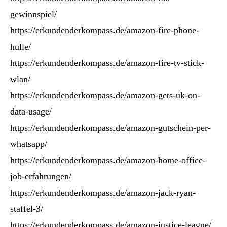
gewinnspiel/
https://erkundenderkompass.de/amazon-fire-phone-
hulle/
https://erkundenderkompass.de/amazon-fire-tv-stick-
wlan/
https://erkundenderkompass.de/amazon-gets-uk-on-
data-usage/
https://erkundenderkompass.de/amazon-gutschein-per-
whatsapp/
https://erkundenderkompass.de/amazon-home-office-
job-erfahrungen/
https://erkundenderkompass.de/amazon-jack-ryan-
staffel-3/
https://erkundenderkompass.de/amazon-justice-league/