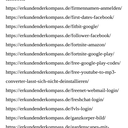
https://erkundenderkompass.de/firmennamen-anmelden/
https://erkundenderkompass.de/first-dates-facebook/
https://erkundenderkompass.de/fitbit-google/
https://erkundenderkompass.de/follower-facebook/
https://erkundenderkompass.de/fortnite-amazon/
https://erkundenderkompass.de/fortnite-google-play/
https://erkundenderkompass.de/free-google-play-codes/
https://erkundenderkompass.de/free-youtube-to-mp3-
converter-lasst-sich-nicht-deinstallieren/
https://erkundenderkompass.de/freenet-webmail-login/
https://erkundenderkompass.de/freshchat-login/
https://erkundenderkompass.de/fvls-login/
https://erkundenderkompass.de/ganzkorper-bild/
https://erkundenderkompass.de/gardenscapes-mit-