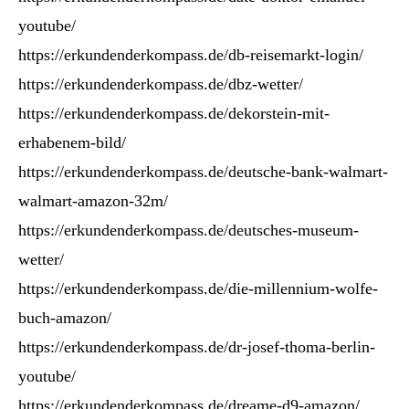
youtube/
https://erkundenderkompass.de/db-reisemarkt-login/
https://erkundenderkompass.de/dbz-wetter/
https://erkundenderkompass.de/dekorstein-mit-
erhabenem-bild/
https://erkundenderkompass.de/deutsche-bank-walmart-
walmart-amazon-32m/
https://erkundenderkompass.de/deutsches-museum-
wetter/
https://erkundenderkompass.de/die-millennium-wolfe-
buch-amazon/
https://erkundenderkompass.de/dr-josef-thoma-berlin-
youtube/
https://erkundenderkompass.de/dreame-d9-amazon/