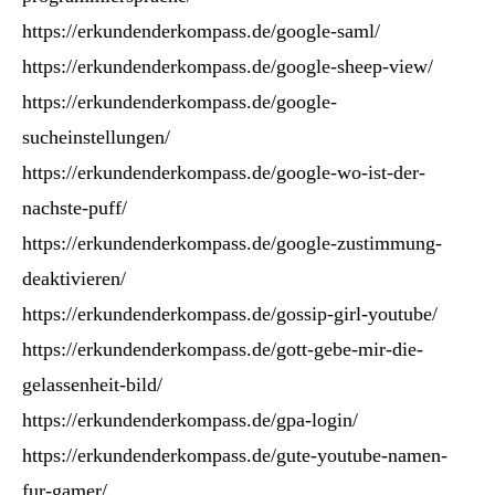
https://erkundenderkompass.de/google-saml/
https://erkundenderkompass.de/google-sheep-view/
https://erkundenderkompass.de/google-
sucheinstellungen/
https://erkundenderkompass.de/google-wo-ist-der-
nachste-puff/
https://erkundenderkompass.de/google-zustimmung-
deaktivieren/
https://erkundenderkompass.de/gossip-girl-youtube/
https://erkundenderkompass.de/gott-gebe-mir-die-
gelassenheit-bild/
https://erkundenderkompass.de/gpa-login/
https://erkundenderkompass.de/gute-youtube-namen-
fur-gamer/