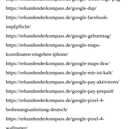
https://erkundenderkompass.de/google-dsp/
https://erkundenderkompass.de/google-facebook-
impfpflicht/
https://erkundenderkompass.de/google-geburtstag/
https://erkundenderkompass.de/google-maps-
koordinaten-eingeben-iphone/
https://erkundenderkompass.de/google-maps-lkw/
https://erkundenderkompass.de/google-mir-ist-kalt/
https://erkundenderkompass.de/google-pay-aktivieren/
https://erkundenderkompass.de/google-pay-prepaid/
https://erkundenderkompass.de/google-pixel-4-
bedienungsanleitung-deutsch/
https://erkundenderkompass.de/google-pixel-4-
wallpaper/