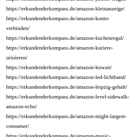
https://erkundenderkompass.de/amazon-kleinanzeige/
https://erkundenderkompass.de/amazon-konto-
verbinden/
https://erkundenderkompass.de/amazon-kuchenregal/
https://erkundenderkompass.de/amazon-kuriere-
urinieren/
https://erkundenderkompass.de/amazon-kuwait/
https://erkundenderkompass.de/amazon-led-lichtband/
https://erkundenderkompass.de/amazon-leipzig-gehalt/
https://erkundenderkompass.de/amazon-level-sidewalk-
amazon-echo/
https://erkundenderkompass.de/amazon-might-largest-
consumer/
https://erkundenderkompass.de/amazon-music-