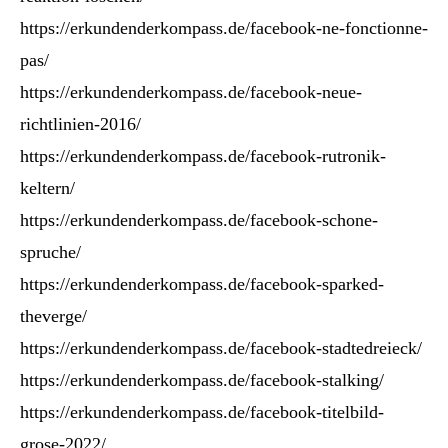
https://erkundenderkompass.de/facebook-ne-fonctionne-
pas/
https://erkundenderkompass.de/facebook-neue-
richtlinien-2016/
https://erkundenderkompass.de/facebook-rutronik-
keltern/
https://erkundenderkompass.de/facebook-schone-
spruche/
https://erkundenderkompass.de/facebook-sparked-
theverge/
https://erkundenderkompass.de/facebook-stadtedreieck/
https://erkundenderkompass.de/facebook-stalking/
https://erkundenderkompass.de/facebook-titelbild-
grose-2022/