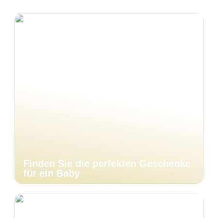
Finden Sie die perfekten Geschenke
für ein Baby