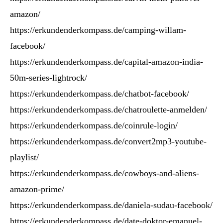
amazon/
https://erkundenderkompass.de/camping-willam-
facebook/
https://erkundenderkompass.de/capital-amazon-india-
50m-series-lightrock/
https://erkundenderkompass.de/chatbot-facebook/
https://erkundenderkompass.de/chatroulette-anmelden/
https://erkundenderkompass.de/coinrule-login/
https://erkundenderkompass.de/convert2mp3-youtube-
playlist/
https://erkundenderkompass.de/cowboys-and-aliens-
amazon-prime/
https://erkundenderkompass.de/daniela-sudau-facebook/
https://erkundenderkompass.de/date-doktor-emanuel-