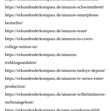
https://erkundenderkompass.de/amazon-schwimmbrett/
https://erkundenderkompass.de/amazon-smartphone-
bestseller/
https://erkundenderkompass.de/amazon-team/
https://erkundenderkompass.de/amazon-to-cover-
college-tuition-us/
https://erkundenderkompass.de/amazon-
trekkingsandalen/
https://erkundenderkompass.de/amazon-turkiye-deposu/
https://erkundenderkompass.de/amazon-tv-series-enter-
production/
https://erkundenderkompass.de/amazon-wilhelmshaven-
stellenangebote/
https://erkundenderkompass.de/amy-winehouse-bild/