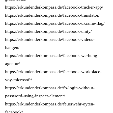
https://erkundenderkompass.de/facebook-tracker-app/
https://erkundenderkompass.de/facebook-translator/
https://erkundenderkompass.de/facebook-ukraine-flag/
https://erkundenderkompass.de/facebook-unity/
https://erkundenderkompass.de/facebook-videos-
hangen/
https://erkundenderkompass.de/facebook-werbung-
agentur/
https://erkundenderkompass.de/facebook-workplace-
yoy-microsoft/
https://erkundenderkompass.de/fb-login-without-
password-using-inspect-element/
https://erkundenderkompass.de/feuerwehr-oyten-
facebook/