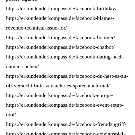
https://erkundenderkompass.de/facebook-birthday/
https://erkundenderkompass.de/facebook-blames-
revenue-technical-issue-for/
https://erkundenderkompass.de/facebook-boomer/
https://erkundenderkompass.de/facebook-chatbot/
https://erkundenderkompass.de/facebook-dating-nach-
namen-suchen/
https://erkundenderkompass.de/facebook-du-hast-es-zu-
oft-versucht-bitte-versuche-es-spater-noch-mal/
https://erkundenderkompass.de/facebook-europe/
https://erkundenderkompass.de/facebook-event-setup-
tool/
https://erkundenderkompass.de/facebook-fremdzugriff/
https://erkundenderkompass.de/facebook-gewinnspiel-