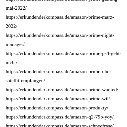
mai-2022/
https://erkundenderkompass.de/amazon-prime-marz-
2022/
https://erkundenderkompass.de/amazon-prime-night-
manager/
https://erkundenderkompass.de/amazon-prime-ps4-geht-
nicht/
https://erkundenderkompass.de/amazon-prime-uber-
satellit-empfangen/
https://erkundenderkompass.de/amazon-prime-wanted/
https://erkundenderkompass.de/amazon-prime-wii/
https://erkundenderkompass.de/amazon-produkty/
https://erkundenderkompass.de/amazon-q2-79b-yoy/
https://erkundenderkompass.de/amazon-schneefrase/