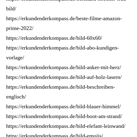
bild/
https://erkundenderkompass.de/beste-filme-amazon-
prime-2022/
https://erkundenderkompass.de/bild-60x60/
https://erkundenderkompass.de/bild-abo-kundigen-
vorlage/
https://erkundenderkompass.de/bild-anker-mit-herz/
https://erkundenderkompass.de/bild-auf-holz-lasern/
https://erkundenderkompass.de/bild-beschreiben-
englisch/
https://erkundenderkompass.de/bild-blauer-himmel/
https://erkundenderkompass.de/bild-boot-am-strand/
https://erkundenderkompass.de/bild-elefant-leinwand/
https://erkundenderkompass.de/bild-emojis/