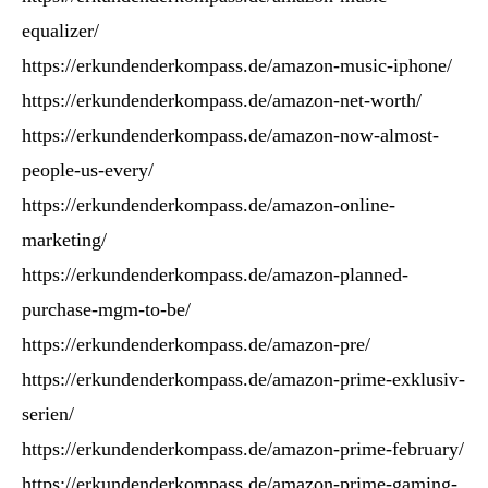
equalizer/
https://erkundenderkompass.de/amazon-music-iphone/
https://erkundenderkompass.de/amazon-net-worth/
https://erkundenderkompass.de/amazon-now-almost-
people-us-every/
https://erkundenderkompass.de/amazon-online-
marketing/
https://erkundenderkompass.de/amazon-planned-
purchase-mgm-to-be/
https://erkundenderkompass.de/amazon-pre/
https://erkundenderkompass.de/amazon-prime-exklusiv-
serien/
https://erkundenderkompass.de/amazon-prime-february/
https://erkundenderkompass.de/amazon-prime-gaming-