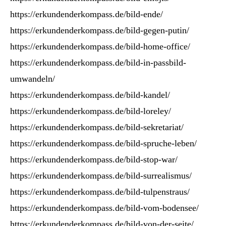
https://erkundenderkompass.de/bild-ende/
https://erkundenderkompass.de/bild-gegen-putin/
https://erkundenderkompass.de/bild-home-office/
https://erkundenderkompass.de/bild-in-passbild-
umwandeln/
https://erkundenderkompass.de/bild-kandel/
https://erkundenderkompass.de/bild-loreley/
https://erkundenderkompass.de/bild-sekretariat/
https://erkundenderkompass.de/bild-spruche-leben/
https://erkundenderkompass.de/bild-stop-war/
https://erkundenderkompass.de/bild-surrealismus/
https://erkundenderkompass.de/bild-tulpenstraus/
https://erkundenderkompass.de/bild-vom-bodensee/
https://erkundenderkompass.de/bild-von-der-seite/