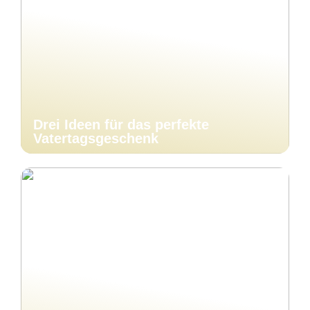
Drei Ideen für das perfekte
Vatertagsgeschenk