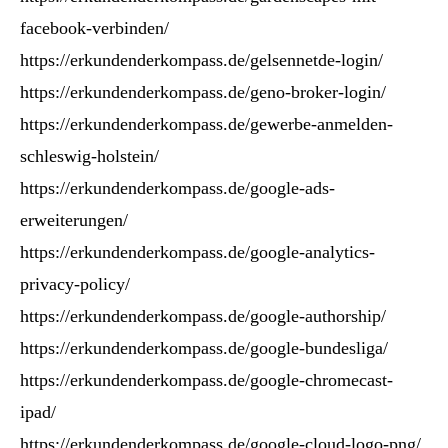
facebook-verbinden/
https://erkundenderkompass.de/gelsennetde-login/
https://erkundenderkompass.de/geno-broker-login/
https://erkundenderkompass.de/gewerbe-anmelden-
schleswig-holstein/
https://erkundenderkompass.de/google-ads-
erweiterungen/
https://erkundenderkompass.de/google-analytics-
privacy-policy/
https://erkundenderkompass.de/google-authorship/
https://erkundenderkompass.de/google-bundesliga/
https://erkundenderkompass.de/google-chromecast-
ipad/
https://erkundenderkompass.de/google-cloud-logo-png/