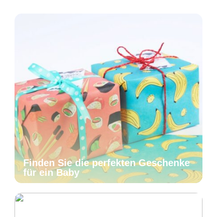
Finden Sie die perfekten Geschenke
für ein Baby