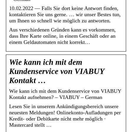
10.02.2022 — Falls Sie dort keine Antwort finden,
kontaktieren Sie uns gerne. … wir unser Bestes tun,
um Ihnen so schnell wie möglich zu antworten.
Aus verschiedenen Gründen kann es vorkommen,
dass Ihre Karte online, in einem Geschäft oder an
einem Geldautomaten nicht korrekt…
Wie kann ich mit dem
Kundenservice von VIABUY
Kontakt …
Wie kann ich mit dem Kundenservice von VIABUY
Kontakt aufnehmen? – VIABUY – German
Lesen Sie in unserem Ankündigungsbereich unsere
neuesten Meldungen! Onlinekonto-Aufladungen per
Kredit- oder Debitkarte nicht mehr möglich ·
Mastercard stellt …