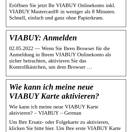
Eröffnen Sie jetzt Ihr VIABUY Onlinekonto inkl.
VIABUY Mastercard® in weniger als 8 Minuten.
Schnell, einfach und ganz ohne Papierkram.
VIABUY: Anmelden
02.05.2022 — Wenn Sie Ihren Browser für die
Anmeldung in Ihrem VIABUY Onlinekonto als
sicher betrachten, aktivieren Sie das
Kontrollkästchen, um dem Browser …
Wie kann ich meine neue
VIABUY Karte aktivieren?
Wie kann ich meine neue VIABUY Karte
aktivieren? – VIABUY – German
Um Ihre Ersatz- oder Folgekarte zu aktivieren,
klicken Sie bitte hier. Um Ihre erste VIABUY Karte