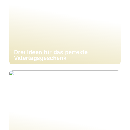
Drei Ideen für das perfekte
Vatertagsgeschenk