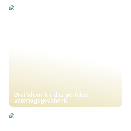
Drei Ideen für das perfekte
Vatertagsgeschenk