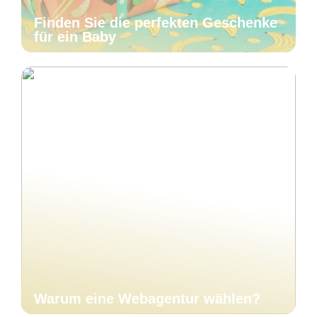
Finden Sie die perfekten Geschenke
für ein Baby
Warum eine Webagentur wählen?