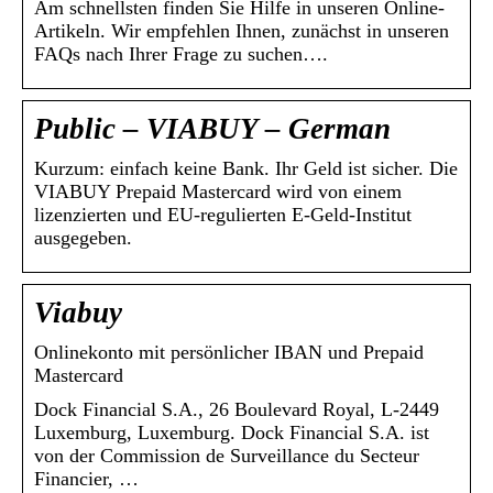
Am schnellsten finden Sie Hilfe in unseren Online-
Artikeln. Wir empfehlen Ihnen, zunächst in unseren
FAQs nach Ihrer Frage zu suchen….
Public – VIABUY – German
Kurzum: einfach keine Bank. Ihr Geld ist sicher. Die
VIABUY Prepaid Mastercard wird von einem
lizenzierten und EU-regulierten E-Geld-Institut
ausgegeben.
Viabuy
Onlinekonto mit persönlicher IBAN und Prepaid
Mastercard
Dock Financial S.A., 26 Boulevard Royal, L-2449
Luxemburg, Luxemburg. Dock Financial S.A. ist
von der Commission de Surveillance du Secteur
Financier, …