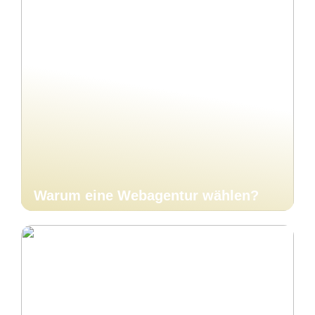
Warum eine Webagentur wählen?