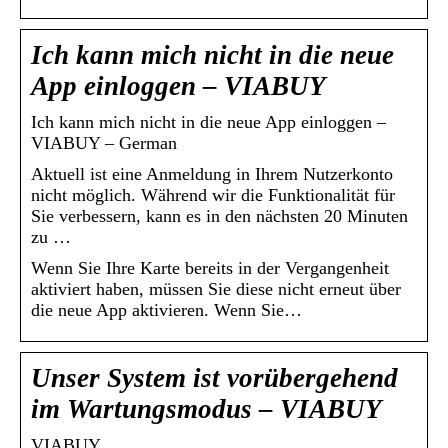
Ich kann mich nicht in die neue
App einloggen – VIABUY
Ich kann mich nicht in die neue App einloggen –
VIABUY – German
Aktuell ist eine Anmeldung in Ihrem Nutzerkonto
nicht möglich. Während wir die Funktionalität für
Sie verbessern, kann es in den nächsten 20 Minuten
zu …
Wenn Sie Ihre Karte bereits in der Vergangenheit
aktiviert haben, müssen Sie diese nicht erneut über
die neue App aktivieren. Wenn Sie…
Unser System ist vorübergehend
im Wartungsmodus – VIABUY
VIABUY