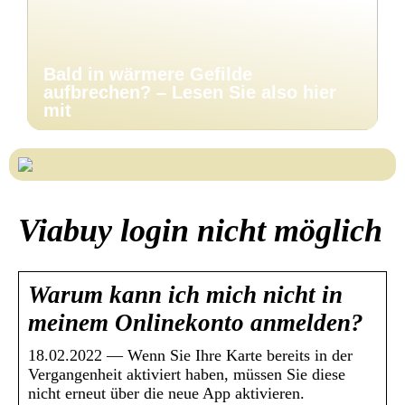
Bald in wärmere Gefilde
aufbrechen? – Lesen Sie also hier
mit
Viabuy login nicht möglich
Warum kann ich mich nicht in
meinem Onlinekonto anmelden?
18.02.2022 — Wenn Sie Ihre Karte bereits in der
Vergangenheit aktiviert haben, müssen Sie diese
nicht erneut über die neue App aktivieren.