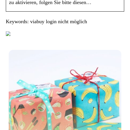
zu aktivieren, folgen Sie bitte diesen…
Keywords: viabuy login nicht möglich