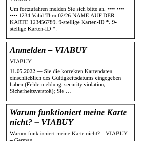
Um fortzufahren melden Sie sich bitte an. •••• ••••
•••• 1234 Valid Thru 02/26 NAME AUF DER
KARTE 123456789. 9-stellige Karten-ID *. 9-
stellige Karten-ID *.
Anmelden – VIABUY
VIABUY
11.05.2022 — Sie die korrekten Kartendaten
einschließlich des Gültigkeitsdatums eingegeben
haben (Fehlermeldung: security violation,
Sicherheitsverstoß); Sie …
Warum funktioniert meine Karte
nicht? – VIABUY
Warum funktioniert meine Karte nicht? – VIABUY
– German