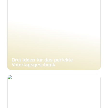
Drei Ideen für das perfekte
Vatertagsgeschenk