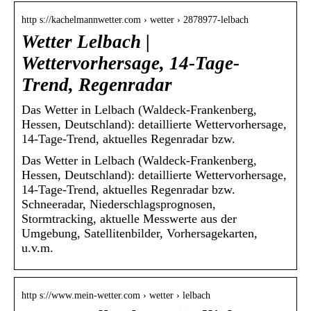
http s://kachelmannwetter.com › wetter › 2878977-lelbach
Wetter Lelbach |
Wettervorhersage, 14-Tage-
Trend, Regenradar
Das Wetter in Lelbach (Waldeck-Frankenberg,
Hessen, Deutschland): detaillierte Wettervorhersage,
14-Tage-Trend, aktuelles Regenradar bzw.
Das Wetter in Lelbach (Waldeck-Frankenberg,
Hessen, Deutschland): detaillierte Wettervorhersage,
14-Tage-Trend, aktuelles Regenradar bzw.
Schneeradar, Niederschlagsprognosen,
Stormtracking, aktuelle Messwerte aus der
Umgebung, Satellitenbilder, Vorhersagekarten,
u.v.m.
http s://www.mein-wetter.com › wetter › lelbach