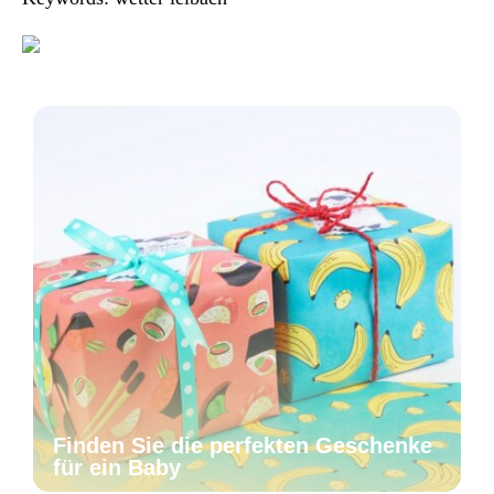
Finden Sie die perfekten Geschenke
für ein Baby