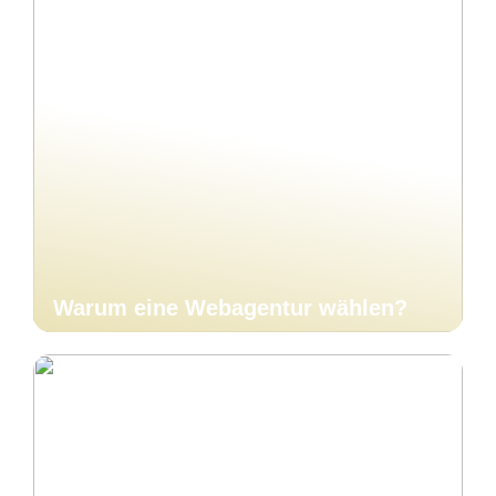
Warum eine Webagentur wählen?