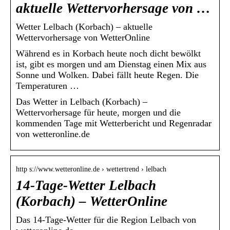
aktuelle Wettervorhersage von …
Wetter Lelbach (Korbach) – aktuelle
Wettervorhersage von WetterOnline
Während es in Korbach heute noch dicht bewölkt
ist, gibt es morgen und am Dienstag einen Mix aus
Sonne und Wolken. Dabei fällt heute Regen. Die
Temperaturen …
Das Wetter in Lelbach (Korbach) –
Wettervorhersage für heute, morgen und die
kommenden Tage mit Wetterbericht und Regenradar
von wetteronline.de
http s://www.wetteronline.de › wettertrend › lelbach
14-Tage-Wetter Lelbach
(Korbach) – WetterOnline
Das 14-Tage-Wetter für die Region Lelbach von