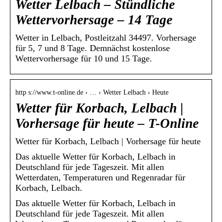
Wetter Lelbach – Stündliche
Wettervorhersage – 14 Tage
Wetter in Lelbach, Postleitzahl 34497. Vorhersage
für 5, 7 und 8 Tage. Demnächst kostenlose
Wettervorhersage für 10 und 15 Tage.
http s://www.t-online.de › … › Wetter Lelbach › Heute
Wetter für Korbach, Lelbach |
Vorhersage für heute – T-Online
Wetter für Korbach, Lelbach | Vorhersage für heute
Das aktuelle Wetter für Korbach, Lelbach in
Deutschland für jede Tageszeit. Mit allen
Wetterdaten, Temperaturen und Regenradar für
Korbach, Lelbach.
Das aktuelle Wetter für Korbach, Lelbach in
Deutschland für jede Tageszeit. Mit allen