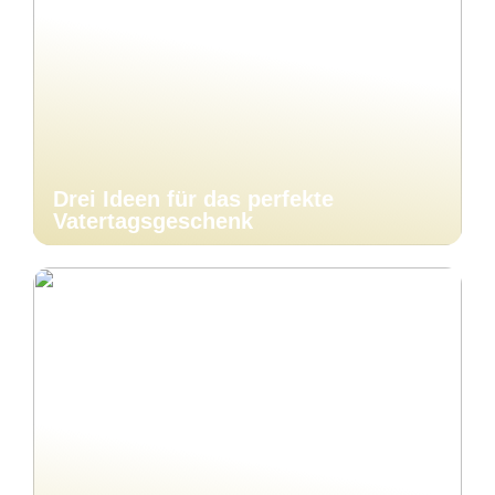
Drei Ideen für das perfekte
Vatertagsgeschenk