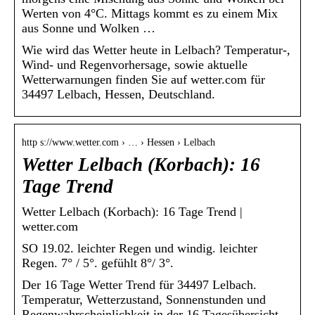
Werten von 4°C. Mittags kommt es zu einem Mix
aus Sonne und Wolken …
Wie wird das Wetter heute in Lelbach? Temperatur-,
Wind- und Regenvorhersage, sowie aktuelle
Wetterwarnungen finden Sie auf wetter.com für
34497 Lelbach, Hessen, Deutschland.
http s://www.wetter.com › … › Hessen › Lelbach
Wetter Lelbach (Korbach): 16
Tage Trend
Wetter Lelbach (Korbach): 16 Tage Trend |
wetter.com
SO 19.02. leichter Regen und windig. leichter
Regen. 7° / 5°. gefühlt 8°/ 3°.
Der 16 Tage Wetter Trend für 34497 Lelbach.
Temperatur, Wetterzustand, Sonnenstunden und
Regenwahrscheinlichkeit in der 16 Tagesübersicht.