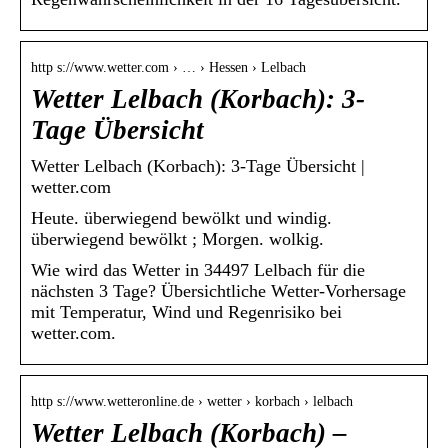
http s://www.wetter.com › … › Hessen › Lelbach
Wetter Lelbach (Korbach): 3-
Tage Übersicht
Wetter Lelbach (Korbach): 3-Tage Übersicht |
wetter.com
Heute. überwiegend bewölkt und windig.
überwiegend bewölkt ; Morgen. wolkig.
Wie wird das Wetter in 34497 Lelbach für die
nächsten 3 Tage? Übersichtliche Wetter-Vorhersage
mit Temperatur, Wind und Regenrisiko bei
wetter.com.
http s://www.wetteronline.de › wetter › korbach › lelbach
Wetter Lelbach (Korbach) –