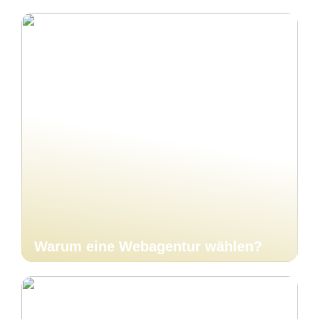
Warum eine Webagentur wählen?