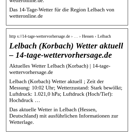
wetteronline.de.
Das 14-Tage-Wetter für die Region Lelbach von
wetteronline.de
http s://14-tage-wettervorhersage.de › … › Hessen › Lelbach
Lelbach (Korbach) Wetter aktuell
– 14-tage-wettervorhersage.de
Aktuelles Wetter Lelbach (Korbach) | 14-tage-
wettervorhersage.de
Lelbach (Korbach) Wetter aktuell ; Zeit der
Messung: 10:02 Uhr; Wetterzustand: Stark bewölkt;
Luftdruck: 1.021,0 hPa; Luftdruck (Hoch/Tief):
Hochdruck …
Das aktuelle Wetter in Lelbach (Hessen,
Deutschland) mit ausführlichen Informationen zur
Wetterlage.