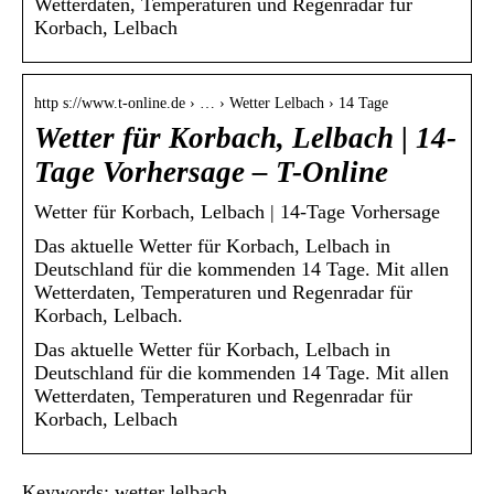
Wetterdaten, Temperaturen und Regenradar für
Korbach, Lelbach
http s://www.t-online.de › … › Wetter Lelbach › 14 Tage
Wetter für Korbach, Lelbach | 14-
Tage Vorhersage – T-Online
Wetter für Korbach, Lelbach | 14-Tage Vorhersage
Das aktuelle Wetter für Korbach, Lelbach in
Deutschland für die kommenden 14 Tage. Mit allen
Wetterdaten, Temperaturen und Regenradar für
Korbach, Lelbach.
Das aktuelle Wetter für Korbach, Lelbach in
Deutschland für die kommenden 14 Tage. Mit allen
Wetterdaten, Temperaturen und Regenradar für
Korbach, Lelbach
Keywords: wetter lelbach