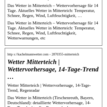
Das Wetter in Mitterteich – Wettervorhersage für 14
Tage. Aktuelles Wetter in Mitterteich: Temperatur,
Schnee, Regen, Wind, Luftfeuchtigkeit, …
Das Wetter in Mitterteich – Wettervorhersage für 14
Tage. Aktuelles Wetter in Mitterteich: Temperatur,
Schnee, Regen, Wind, Luftfeuchtigkeit,
Wetterwarnungen, etc
http s://kachelmannwetter.com › 2870355-mitterteich
Wetter Mitterteich |
Wettervorhersage, 14-Tage-Trend
…
Wetter Mitterteich | Wettervorhersage, 14-Tage-
Trend, Regenradar
Das Wetter in Mitterteich (Tirschenreuth, Bayern,
Deutschland): detaillierte Wettervorhersage, 14-