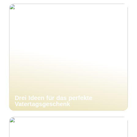
Drei Ideen für das perfekte
Vatertagsgeschenk