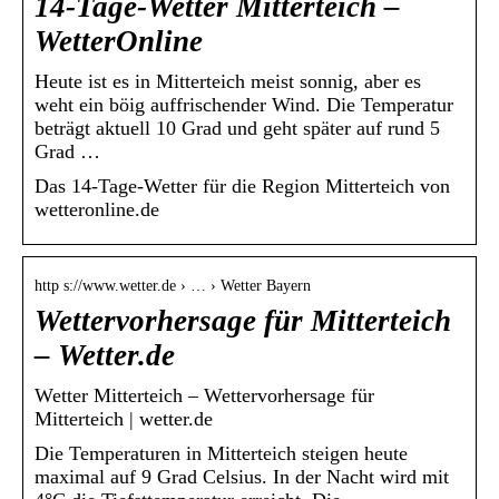
14-Tage-Wetter Mitterteich –
WetterOnline
Heute ist es in Mitterteich meist sonnig, aber es
weht ein böig auffrischender Wind. Die Temperatur
beträgt aktuell 10 Grad und geht später auf rund 5
Grad …
Das 14-Tage-Wetter für die Region Mitterteich von
wetteronline.de
http s://www.wetter.de › … › Wetter Bayern
Wettervorhersage für Mitterteich
– Wetter.de
Wetter Mitterteich – Wettervorhersage für
Mitterteich | wetter.de
Die Temperaturen in Mitterteich steigen heute
maximal auf 9 Grad Celsius. In der Nacht wird mit