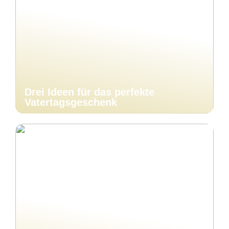
Drei Ideen für das perfekte
Vatertagsgeschenk