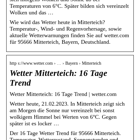
Temperaturen von 6°C. Später bilden sich vereinzelt
Wolken und das …
Wie wird das Wetter heute in Mitterteich?
Temperatur-, Wind- und Regenvorhersage, sowie
aktuelle Wetterwarnungen finden Sie auf wetter.com
für 95666 Mitterteich, Bayern, Deutschland.
http s://www.wetter.com › … › Bayern › Mitterteich
Wetter Mitterteich: 16 Tage
Trend
Wetter Mitterteich: 16 Tage Trend | wetter.com
Wetter heute, 21.02.2023. In Mitterteich zeigt sich
am Morgen die Sonne nur vereinzelt bei sonst
wolkigem Himmel bei Werten von 6°C. Gegen
später ist es locker …
Der 16 Tage Wetter Trend für 95666 Mitterteich.
Temperatur, Wetterzustand, Sonnenstunden und