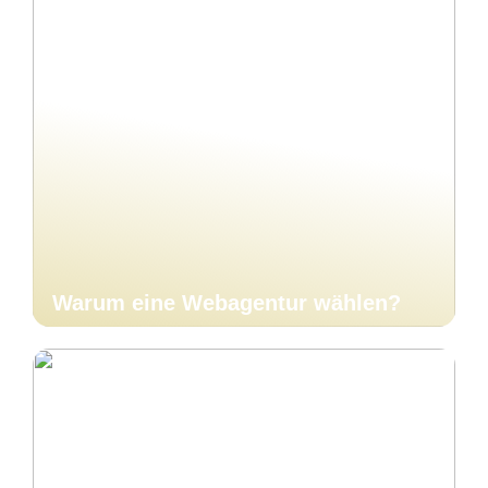
Warum eine Webagentur wählen?