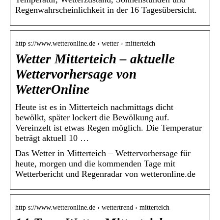
Regenwahrscheinlichkeit in der 16 Tagesübersicht.
http s://www.wetteronline.de › wetter › mitterteich
Wetter Mitterteich – aktuelle
Wettervorhersage von
WetterOnline
Heute ist es in Mitterteich nachmittags dicht
bewölkt, später lockert die Bewölkung auf.
Vereinzelt ist etwas Regen möglich. Die Temperatur
beträgt aktuell 10 …
Das Wetter in Mitterteich – Wettervorhersage für
heute, morgen und die kommenden Tage mit
Wetterbericht und Regenradar von wetteronline.de
http s://www.wetteronline.de › wettertrend › mitterteich