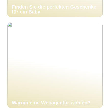
Finden Sie die perfekten Geschenke
für ein Baby
Warum eine Webagentur wählen?