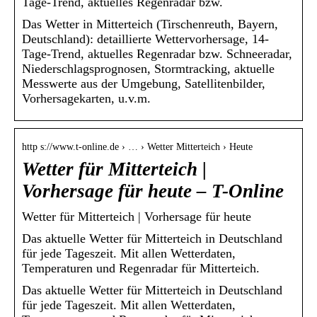
Tage-Trend, aktuelles Regenradar bzw.
Das Wetter in Mitterteich (Tirschenreuth, Bayern,
Deutschland): detaillierte Wettervorhersage, 14-
Tage-Trend, aktuelles Regenradar bzw. Schneeradar,
Niederschlagsprognosen, Stormtracking, aktuelle
Messwerte aus der Umgebung, Satellitenbilder,
Vorhersagekarten, u.v.m.
http s://www.t-online.de › … › Wetter Mitterteich › Heute
Wetter für Mitterteich |
Vorhersage für heute – T-Online
Wetter für Mitterteich | Vorhersage für heute
Das aktuelle Wetter für Mitterteich in Deutschland
für jede Tageszeit. Mit allen Wetterdaten,
Temperaturen und Regenradar für Mitterteich.
Das aktuelle Wetter für Mitterteich in Deutschland
für jede Tageszeit. Mit allen Wetterdaten,