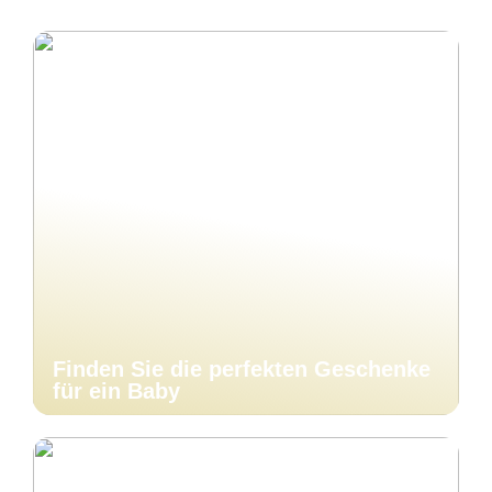
Finden Sie die perfekten Geschenke
für ein Baby