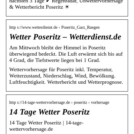
nächsten 3 Tage ✔ Regenradar, Unwettervorhersage
& Wetterbericht Poseritz ☀
http s://www.wetterdienst.de › Poseritz_Garz_Ruegen
Wetter Poseritz – Wetterdienst.de
Am Mittwoch bleibt der Himmel in Poseritz
überwiegend bedeckt. Die Luft erwärmt sich bis auf
4 Grad, die Tiefstwerte liegen bei 1 Grad.
Wettervorhersage für Poseritz inkl. Temperatur,
Wetterzustand, Niederschlag, Wind, Bewölkung.
Luftfeuchtigkeit. Wetterbericht und Wetterprognose.
http s://14-tage-wettervorhersage.de › poseritz › vorhersage
14 Tage Wetter Poseritz
14 Tage Wetter Poseritz | 14-tage-
wettervorhersage.de