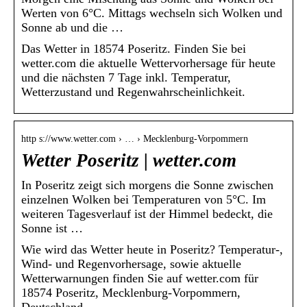
Werten von 6°C. Mittags wechseln sich Wolken und
Sonne ab und die …
Das Wetter in 18574 Poseritz. Finden Sie bei
wetter.com die aktuelle Wettervorhersage für heute
und die nächsten 7 Tage inkl. Temperatur,
Wetterzustand und Regenwahrscheinlichkeit.
http s://www.wetter.com › … › Mecklenburg-Vorpommern
Wetter Poseritz | wetter.com
In Poseritz zeigt sich morgens die Sonne zwischen
einzelnen Wolken bei Temperaturen von 5°C. Im
weiteren Tagesverlauf ist der Himmel bedeckt, die
Sonne ist …
Wie wird das Wetter heute in Poseritz? Temperatur-,
Wind- und Regenvorhersage, sowie aktuelle
Wetterwarnungen finden Sie auf wetter.com für
18574 Poseritz, Mecklenburg-Vorpommern,