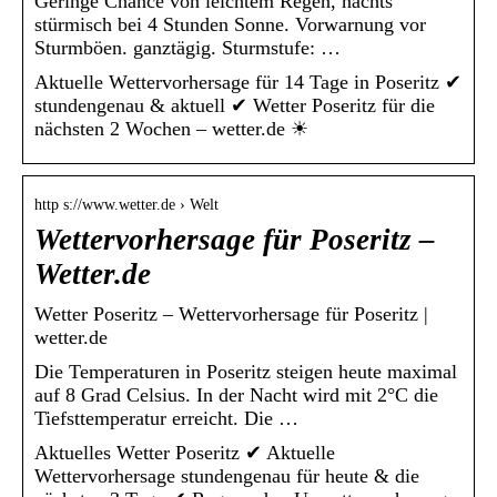
Geringe Chance von leichtem Regen, nachts
stürmisch bei 4 Stunden Sonne. Vorwarnung vor
Sturmböen. ganztägig. Sturmstufe: …
Aktuelle Wettervorhersage für 14 Tage in Poseritz ✔
stundengenau & aktuell ✔ Wetter Poseritz für die
nächsten 2 Wochen – wetter.de ☀
http s://www.wetter.de › Welt
Wettervorhersage für Poseritz –
Wetter.de
Wetter Poseritz – Wettervorhersage für Poseritz |
wetter.de
Die Temperaturen in Poseritz steigen heute maximal
auf 8 Grad Celsius. In der Nacht wird mit 2°C die
Tiefsttemperatur erreicht. Die …
Aktuelles Wetter Poseritz ✔ Aktuelle
Wettervorhersage stundengenau für heute & die