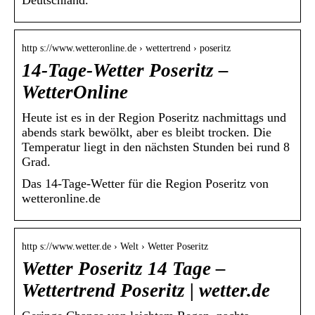
Deutschland.
http s://www.wetteronline.de › wettertrend › poseritz
14-Tage-Wetter Poseritz –
WetterOnline
Heute ist es in der Region Poseritz nachmittags und
abends stark bewölkt, aber es bleibt trocken. Die
Temperatur liegt in den nächsten Stunden bei rund 8
Grad.
Das 14-Tage-Wetter für die Region Poseritz von
wetteronline.de
http s://www.wetter.de › Welt › Wetter Poseritz
Wetter Poseritz 14 Tage –
Wettertrend Poseritz | wetter.de