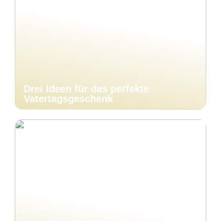
Drei Ideen für das perfekte
Vatertagsgeschenk