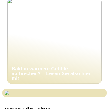
Bald in wärmere Gefilde
aufbrechen? – Lesen Sie also hier
mit
service@wolkenmedia.de