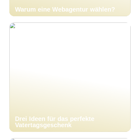
Warum eine Webagentur wählen?
Drei Ideen für das perfekte
Vatertagsgeschenk