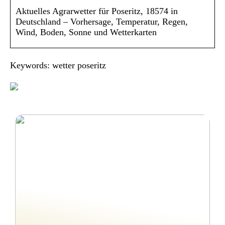
Aktuelles Agrarwetter für Poseritz, 18574 in
Deutschland – Vorhersage, Temperatur, Regen,
Wind, Boden, Sonne und Wetterkarten
Keywords: wetter poseritz