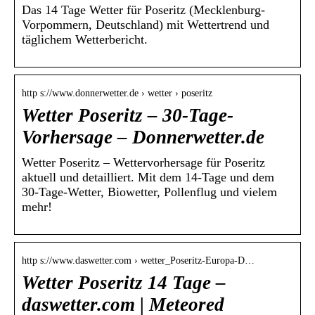
Das 14 Tage Wetter für Poseritz (Mecklenburg-
Vorpommern, Deutschland) mit Wettertrend und
täglichem Wetterbericht.
http s://www.donnerwetter.de › wetter › poseritz
Wetter Poseritz – 30-Tage-
Vorhersage – Donnerwetter.de
Wetter Poseritz – Wettervorhersage für Poseritz
aktuell und detailliert. Mit dem 14-Tage und dem
30-Tage-Wetter, Biowetter, Pollenflug und vielem
mehr!
http s://www.daswetter.com › wetter_Poseritz-Europa-D…
Wetter Poseritz 14 Tage –
daswetter.com | Meteored