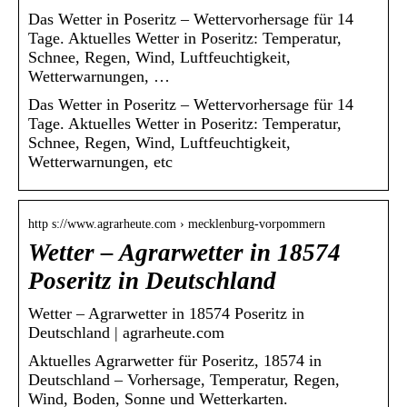
Das Wetter in Poseritz – Wettervorhersage für 14
Tage. Aktuelles Wetter in Poseritz: Temperatur,
Schnee, Regen, Wind, Luftfeuchtigkeit,
Wetterwarnungen, …
Das Wetter in Poseritz – Wettervorhersage für 14
Tage. Aktuelles Wetter in Poseritz: Temperatur,
Schnee, Regen, Wind, Luftfeuchtigkeit,
Wetterwarnungen, etc
http s://www.agrarheute.com › mecklenburg-vorpommern
Wetter – Agrarwetter in 18574
Poseritz in Deutschland
Wetter – Agrarwetter in 18574 Poseritz in
Deutschland | agrarheute.com
Aktuelles Agrarwetter für Poseritz, 18574 in
Deutschland – Vorhersage, Temperatur, Regen,
Wind, Boden, Sonne und Wetterkarten.