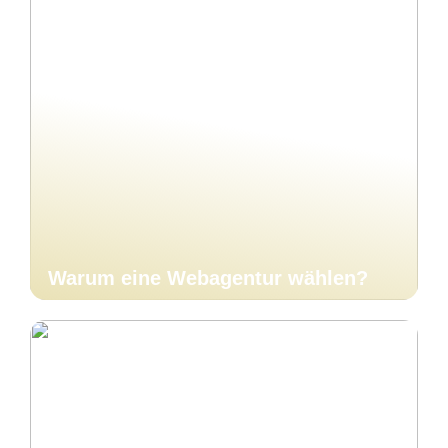
Warum eine Webagentur wählen?