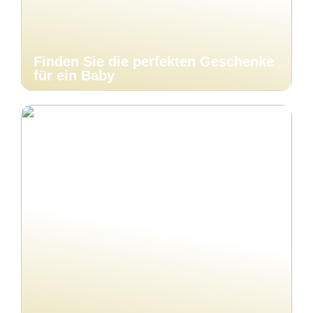
Finden Sie die perfekten Geschenke
für ein Baby