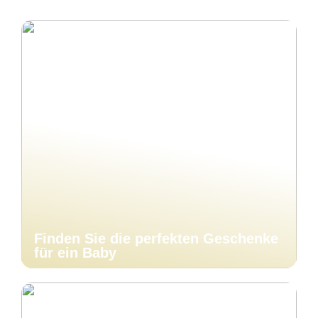
Finden Sie die perfekten Geschenke
für ein Baby