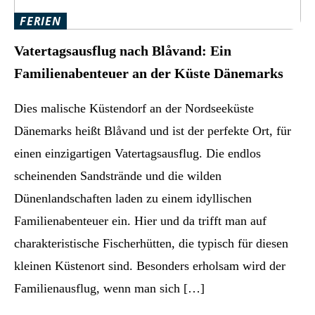
FERIEN
Vatertagsausflug nach Blåvand: Ein
Familienabenteuer an der Küste Dänemarks
Dies malische Küstendorf an der Nordseeküste
Dänemarks heißt Blåvand und ist der perfekte Ort, für
einen einzigartigen Vatertagsausflug. Die endlos
scheinenden Sandstrände und die wilden
Dünenlandschaften laden zu einem idyllischen
Familienabenteuer ein. Hier und da trifft man auf
charakteristische Fischerhütten, die typisch für diesen
kleinen Küstenort sind. Besonders erholsam wird der
Familienausflug, wenn man sich […]