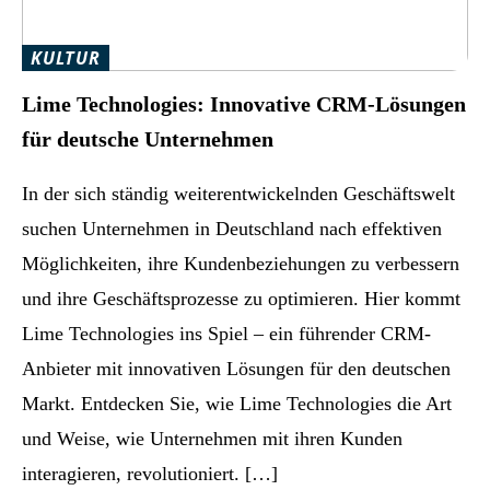
KULTUR
Lime Technologies: Innovative CRM-Lösungen
für deutsche Unternehmen
In der sich ständig weiterentwickelnden Geschäftswelt
suchen Unternehmen in Deutschland nach effektiven
Möglichkeiten, ihre Kundenbeziehungen zu verbessern
und ihre Geschäftsprozesse zu optimieren. Hier kommt
Lime Technologies ins Spiel – ein führender CRM-
Anbieter mit innovativen Lösungen für den deutschen
Markt. Entdecken Sie, wie Lime Technologies die Art
und Weise, wie Unternehmen mit ihren Kunden
interagieren, revolutioniert. […]