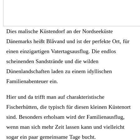
Dies malische Küstendorf an der Nordseeküste
Dänemarks heißt Blåvand und ist der perfekte Ort, für
einen einzigartigen Vatertagsausflug. Die endlos
scheinenden Sandstrände und die wilden
Dünenlandschaften laden zu einem idyllischen
Familienabenteuer ein.
Hier und da trifft man auf charakteristische
Fischerhütten, die typisch für diesen kleinen Küstenort
sind. Besonders erholsam wird der Familienausflug,
wenn man sich mehr Zeit lassen kann und vielleicht
sogar ein paar gemeinsame Tage bucht.