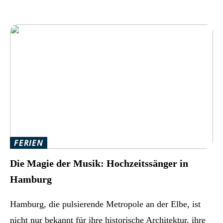
FERIEN
Die Magie der Musik: Hochzeitssänger in
Hamburg
Hamburg, die pulsierende Metropole an der Elbe, ist
nicht nur bekannt für ihre historische Architektur, ihre