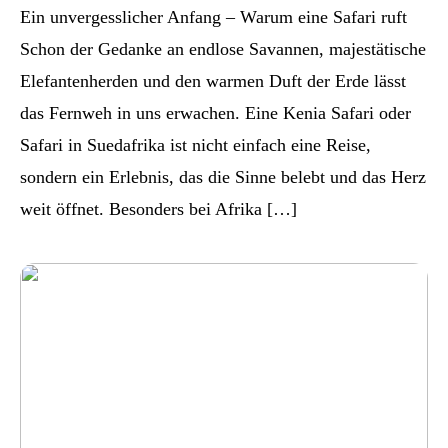
Ein unvergesslicher Anfang – Warum eine Safari ruft
Schon der Gedanke an endlose Savannen, majestätische
Elefantenherden und den warmen Duft der Erde lässt
das Fernweh in uns erwachen. Eine Kenia Safari oder
Safari in Suedafrika ist nicht einfach eine Reise,
sondern ein Erlebnis, das die Sinne belebt und das Herz
weit öffnet. Besonders bei Afrika […]