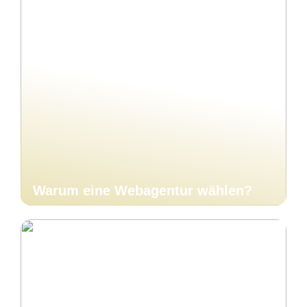
Warum eine Webagentur wählen?