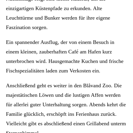
einzigartigen Küstenpfade zu erkunden. Alte
Leuchttürme und Bunker werden für ihre eigene
Faszination sorgen.
Ein spannender Ausflug, der von einem Besuch in
einem kleinen, zauberhaften Café am Hafen kurz
unterbrochen wird. Hausgemachte Kuchen und frische
Fischspezialitäten laden zum Verkosten ein.
Anschließend geht es weiter in den Blåvand Zoo. Die
majestätischen Löwen und die lustigen Affen werden
für allerlei guter Unterhaltung sorgen. Abends kehrt die
Familie glücklich, erschöpft ins Ferienhaus zurück.
Vielleicht gibt es abschließend einen Grillabend unterm
Sternenhimmel.