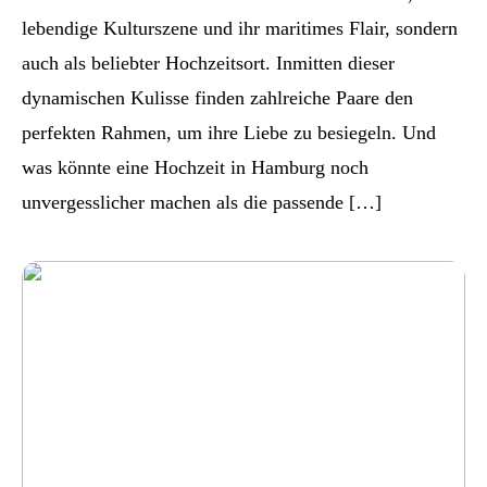
lebendige Kulturszene und ihr maritimes Flair, sondern
auch als beliebter Hochzeitsort. Inmitten dieser
dynamischen Kulisse finden zahlreiche Paare den
perfekten Rahmen, um ihre Liebe zu besiegeln. Und
was könnte eine Hochzeit in Hamburg noch
unvergesslicher machen als die passende […]