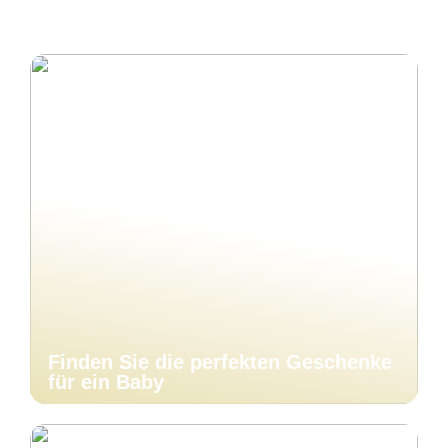
Finden Sie die perfekten Geschenke
für ein Baby