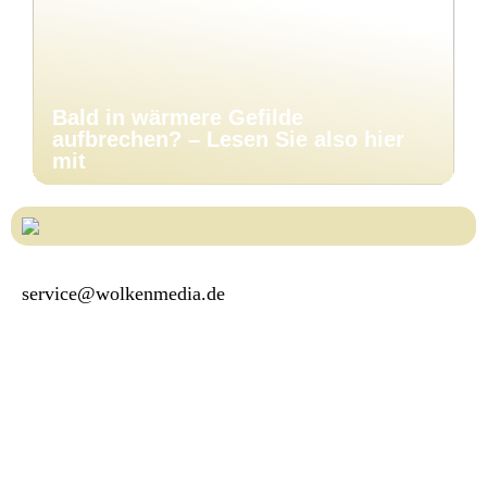
Bald in wärmere Gefilde
aufbrechen? – Lesen Sie also hier
mit
service@wolkenmedia.de