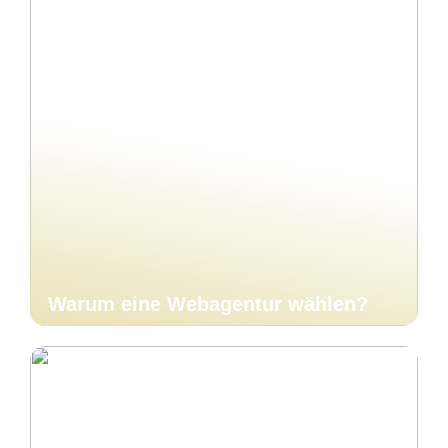
Warum eine Webagentur wählen?