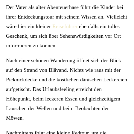
Der Vater als alter Abenteuerhase führt die Kinder bei
ihrer Entdeckungstour mit seinem Wissen an. Vielleicht
wäre hier ein kleiner
Reiseführer
ebenfalls ein tolles
Geschenk, um sich über Sehenswürdigkeiten vor Ort
informieren zu können.
Nach einer schönen Wanderung öffnet sich der Blick
auf den Strand von Blåvand. Nichts wie raus mit der
Picknickdecke und die köstlichen dänischen Leckereien
aufgetischt. Das Urlaubsfeeling erreicht den
Höhepunkt, beim leckeren Essen und gleichzeitigem
Lauschen der Wellen und beim Beobachten der
Möwen.
Nachmittags folgt eine kleine Radtour, um die