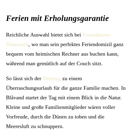
Ferien mit Erholungsgarantie
Reichliche Auswahl bietet sich bei
Ferienhäuser
Dänemark
, wo man sein perfektes Feriendomizil ganz
bequem vom heimischen Rechner aus buchen kann,
während man gemütlich auf der Couch sitzt.
So lässt sich der
Vatertag
zu einem
Überraschungsurlaub für die ganze Familie machen. In
Blåvand startet der Tag mit einem Blick in die Natur.
Kleine und große Familienmitglieder wären voller
Vorfreude, durch die Dünen zu toben und die
Meeresluft zu schnuppern.