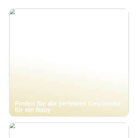
Finden Sie die perfekten Geschenke
für ein Baby