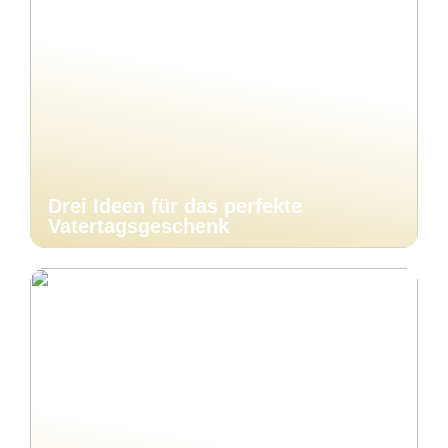
Drei Ideen für das perfekte
Vatertagsgeschenk