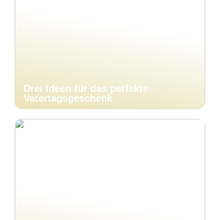
Drei Ideen für das perfekte
Vatertagsgeschenk