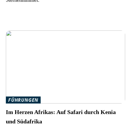
FÜHRUNGEN
Im Herzen Afrikas: Auf Safari durch Kenia
und Südafrika